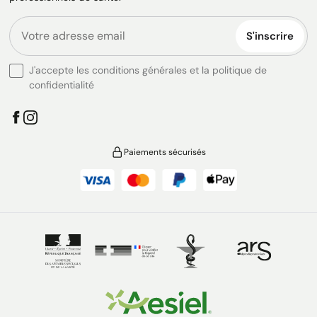
S'inscrire
J'accepte les conditions générales et la politique de
confidentialité
Paiements sécurisés