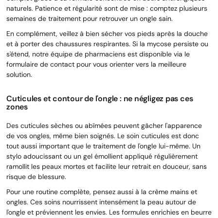
naturels. Patience et régularité sont de mise : comptez plusieurs
semaines de traitement pour retrouver un ongle sain.
En complément, veillez à bien sécher vos pieds après la douche
et à porter des chaussures respirantes. Si la mycose persiste ou
s'étend, notre équipe de pharmaciens est disponible via le
formulaire de contact pour vous orienter vers la meilleure
solution.
Cuticules et contour de l'ongle : ne négligez pas ces
zones
Des cuticules sèches ou abîmées peuvent gâcher l'apparence
de vos ongles, même bien soignés. Le soin cuticules est donc
tout aussi important que le traitement de l'ongle lui-même. Un
stylo adoucissant ou un gel émollient appliqué régulièrement
ramollit les peaux mortes et facilite leur retrait en douceur, sans
risque de blessure.
Pour une routine complète, pensez aussi à la crème mains et
ongles. Ces soins nourrissent intensément la peau autour de
l'ongle et préviennent les envies. Les formules enrichies en beurre