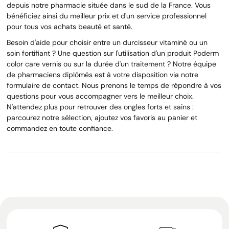
depuis notre pharmacie située dans le sud de la France. Vous
bénéficiez ainsi du meilleur prix et d'un service professionnel
pour tous vos achats beauté et santé.
Besoin d'aide pour choisir entre un durcisseur vitaminé ou un
soin fortifiant ? Une question sur l'utilisation d'un produit Poderm
color care vernis ou sur la durée d'un traitement ? Notre équipe
de pharmaciens diplômés est à votre disposition via notre
formulaire de contact. Nous prenons le temps de répondre à vos
questions pour vous accompagner vers le meilleur choix.
N'attendez plus pour retrouver des ongles forts et sains :
parcourez notre sélection, ajoutez vos favoris au panier et
commandez en toute confiance.