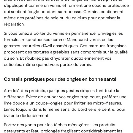
s'appliquent comme un vernis et forment une couche protectrice
qui soutient l'ongle pendant sa repousse. Certains contiennent
même des protéines de soie ou du calcium pour optimiser la
réparation.
Si vous tenez à porter du vernis en permanence, privilégiez les
formules respectueuses comme Manucurist vernis ou les
gammes naturelles d'Avril cosmétiques. Ces marques françaises
proposent des textures agréables sans compromis sur la qualité
du soin. Et n'oubliez pas d'hydrater quotidiennement vos
cuticules, même quand vous portez du vernis.
Conseils pratiques pour des ongles en bonne santé
Au-delà des produits, quelques gestes simples font toute la
différence. Évitez de couper vos ongles trop court, préférez une
lime douce à un coupe-ongles pour limiter les micro-fissures.
Limez toujours dans le même sens, du bord vers le centre, pour
éviter le dédoublement.
Portez des gants pour les tâches ménagères : les produits
détergents et l'eau prolongée fragilisent considérablement les