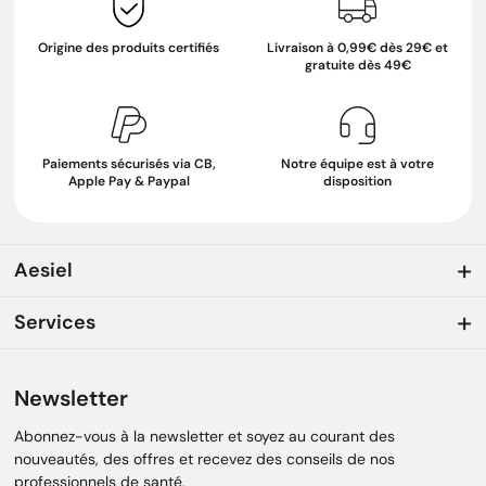
Origine des produits certifiés
Livraison à 0,99€ dès 29€ et
gratuite dès 49€
Paiements sécurisés via CB,
Notre équipe est à votre
Apple Pay & Paypal
disposition
Aesiel
Services
Newsletter
Abonnez-vous à la newsletter et soyez au courant des
nouveautés, des offres et recevez des conseils de nos
professionnels de santé.