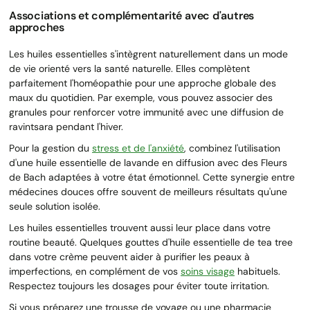
Associations et complémentarité avec d'autres
approches
Les huiles essentielles s'intègrent naturellement dans un mode
de vie orienté vers la santé naturelle. Elles complètent
parfaitement l'homéopathie pour une approche globale des
maux du quotidien. Par exemple, vous pouvez associer des
granules pour renforcer votre immunité avec une diffusion de
ravintsara pendant l'hiver.
Pour la gestion du
stress et de l'anxiété
, combinez l'utilisation
d'une huile essentielle de lavande en diffusion avec des Fleurs
de Bach adaptées à votre état émotionnel. Cette synergie entre
médecines douces offre souvent de meilleurs résultats qu'une
seule solution isolée.
Les huiles essentielles trouvent aussi leur place dans votre
routine beauté. Quelques gouttes d'huile essentielle de tea tree
dans votre crème peuvent aider à purifier les peaux à
imperfections, en complément de vos
soins visage
habituels.
Respectez toujours les dosages pour éviter toute irritation.
Si vous préparez une trousse de voyage ou une pharmacie