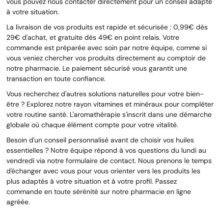
vous pouvez nous contacter directement pour un conseil adapté
à votre situation.
La livraison de vos produits est rapide et sécurisée : 0,99€ dès
29€ d'achat, et gratuite dès 49€ en point relais. Votre
commande est préparée avec soin par notre équipe, comme si
vous veniez chercher vos produits directement au comptoir de
notre pharmacie. Le paiement sécurisé vous garantit une
transaction en toute confiance.
Vous recherchez d'autres solutions naturelles pour votre bien-
être ? Explorez notre rayon vitamines et minéraux pour compléter
votre routine santé. L'aromathérapie s'inscrit dans une démarche
globale où chaque élément compte pour votre vitalité.
Besoin d'un conseil personnalisé avant de choisir vos huiles
essentielles ? Notre équipe répond à vos questions du lundi au
vendredi via notre formulaire de contact. Nous prenons le temps
d'échanger avec vous pour vous orienter vers les produits les
plus adaptés à votre situation et à votre profil. Passez
commande en toute sérénité sur notre pharmacie en ligne
agréée.