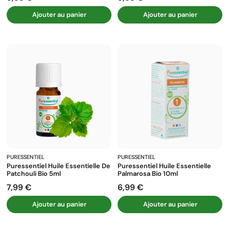
Ajouter au panier
Ajouter au panier
PURESSENTIEL
PURESSENTIEL
Puressentiel Huile Essentielle De
Puressentiel Huile Essentielle
Patchouli Bio 5ml
Palmarosa Bio 10ml
7,99 €
6,99 €
Prix
Prix
Ajouter au panier
Ajouter au panier