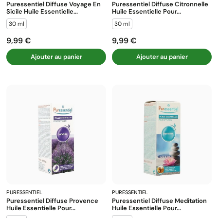
Puressentiel Diffuse Voyage En
Puressentiel Diffuse Citronnelle
Sicile Huile Essentielle...
Huile Essentielle Pour...
30 ml
30 ml
9,99 €
9,99 €
Prix
Prix
Ajouter au panier
Ajouter au panier
PURESSENTIEL
PURESSENTIEL
Puressentiel Diffuse Provence
Puressentiel Diffuse Meditation
Huile Essentielle Pour...
Huile Essentielle Pour...