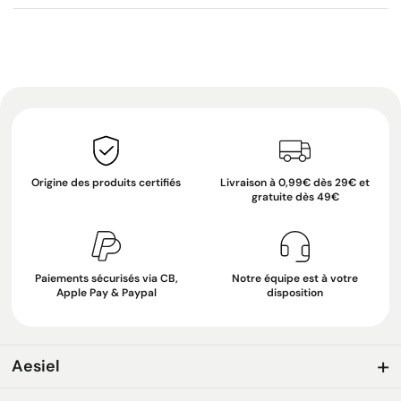
Origine des produits certifiés
Livraison à 0,99€ dès 29€ et
gratuite dès 49€
Paiements sécurisés via CB,
Notre équipe est à votre
Apple Pay & Paypal
disposition
Aesiel