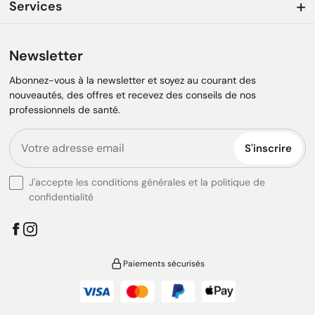
Services
Newsletter
Abonnez-vous à la newsletter et soyez au courant des
nouveautés, des offres et recevez des conseils de nos
professionnels de santé.
S'inscrire
J'accepte les conditions générales et la politique de
confidentialité
Paiements sécurisés