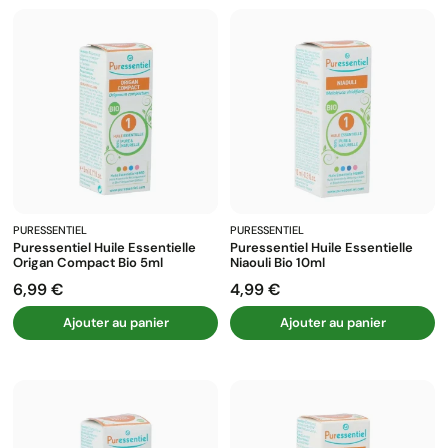
PURESSENTIEL
PURESSENTIEL
Puressentiel Huile Essentielle
Puressentiel Huile Essentielle
Origan Compact Bio 5ml
Niaouli Bio 10ml
6,99 €
4,99 €
Prix
Prix
Ajouter au panier
Ajouter au panier