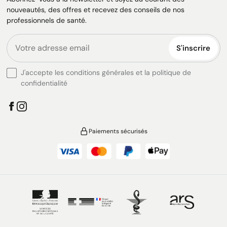
nouveautés, des offres et recevez des conseils de nos
professionnels de santé.
S'inscrire
J'accepte les conditions générales et la politique de
confidentialité
Paiements sécurisés