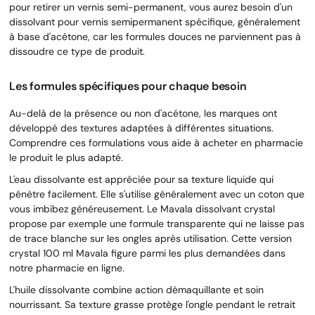
pour retirer un vernis semi-permanent, vous aurez besoin d'un
dissolvant pour vernis semipermanent spécifique, généralement
à base d'acétone, car les formules douces ne parviennent pas à
dissoudre ce type de produit.
Les formules spécifiques pour chaque besoin
Au-delà de la présence ou non d'acétone, les marques ont
développé des textures adaptées à différentes situations.
Comprendre ces formulations vous aide à acheter en pharmacie
le produit le plus adapté.
L'eau dissolvante est appréciée pour sa texture liquide qui
pénètre facilement. Elle s'utilise généralement avec un coton que
vous imbibez généreusement. Le Mavala dissolvant crystal
propose par exemple une formule transparente qui ne laisse pas
de trace blanche sur les ongles après utilisation. Cette version
crystal 100 ml Mavala figure parmi les plus demandées dans
notre pharmacie en ligne.
L'huile dissolvante combine action démaquillante et soin
nourrissant. Sa texture grasse protège l'ongle pendant le retrait