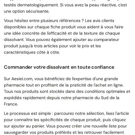
testés dermatologiquement. Si vous avez la peau réactive, c'est
une option sécurisante.
Vous hésitez entre plusieurs références ? Les avis clients
disponibles sur chaque fiche produit vous aident à vous faire
une idée concrète de l'efficacité et de la texture de chaque
dissolvant. Vous pouvez également ajouter au comparateur
produit jusqu'à trois articles pour voir le prix et les
caractéristiques côte à côte.
Commander votre dissolvant en toute confiance
Sur Aesiel.com, vous bénéficiez de l'expertise d'une grande
pharmacie tout en profitant de la praticité de l'achat en ligne.
Tous nos produits sont stockés dans des conditions optimales et
expédiés rapidement depuis notre pharmacie du Sud de la
France.
Le processus est simple : parcourez notre sélection, lisez l'article
pour connaître les spécificités de chaque produit, puis cliquez
sur ajouter au panier. Vous pouvez créer une nouvelle liste pour
sauvegarder vos produits préférés et les retrouver facilement