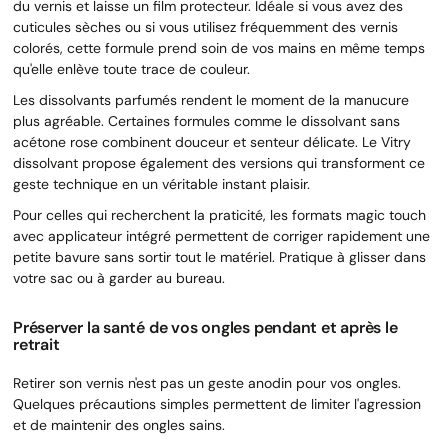
du vernis et laisse un film protecteur. Idéale si vous avez des
cuticules sèches ou si vous utilisez fréquemment des vernis
colorés, cette formule prend soin de vos mains en même temps
qu'elle enlève toute trace de couleur.
Les dissolvants parfumés rendent le moment de la manucure
plus agréable. Certaines formules comme le dissolvant sans
acétone rose combinent douceur et senteur délicate. Le Vitry
dissolvant propose également des versions qui transforment ce
geste technique en un véritable instant plaisir.
Pour celles qui recherchent la praticité, les formats magic touch
avec applicateur intégré permettent de corriger rapidement une
petite bavure sans sortir tout le matériel. Pratique à glisser dans
votre sac ou à garder au bureau.
Préserver la santé de vos ongles pendant et après le
retrait
Retirer son vernis n'est pas un geste anodin pour vos ongles.
Quelques précautions simples permettent de limiter l'agression
et de maintenir des ongles sains.