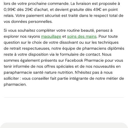
lors de votre prochaine commande. La livraison est proposée à
0,99€ dès 29€ d'achat, et devient gratuite dès 49€ en point
relais. Votre paiement sécurisé est traité dans le respect total de
vos données personnelles.
Si vous souhaitez compléter votre routine beauté, pensez à
explorer nos rayons
maquillage
et
soins des mains
. Pour toute
question sur le choix de votre dissolvant ou sur les techniques
de retrait respectueuses, notre équipe de pharmaciens diplômés
reste à votre disposition via le formulaire de contact. Nous
sommes également présents sur Facebook Pharmacie pour vous
tenir informée de nos offres spéciales et de nos nouveautés en
parapharmacie santé nature nutrition. N'hésitez pas à nous
solliciter : vous conseiller fait partie intégrante de notre métier de
pharmacien.