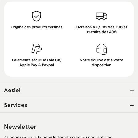
Origine des produits certifiés
Livraison à 0,99€ dès 29€ et
gratuite dès 49€
Paiements sécurisés via CB,
Notre équipe est à votre
Apple Pay & Paypal
disposition
Aesiel
Services
Newsletter
Abonnez-vous à la newsletter et soyez au courant des