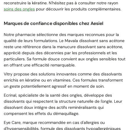
reconstruire la kératine. N'hésitez pas à consulter notre rayon
soins des ongles
pour découvrir les produits complémentaires.
Marques de confiance disponibles chez Aesiel
Notre pharmacie sélectionne des marques reconnues pour la
qualité de leurs formulations. Le Mavala dissolvant sans acétone
reste une référence dans la manucure dissolvant sans acétone,
apprécié depuis des décennies par les professionnels et les
particuliers. Sa formule douce convient aux ongles sensibles tout
en offrant une efficacité remarquable.
Vitry propose des solutions innovantes comme des dissolvants
enrichis en kératine ou en vitamines. Ces formules transforment
un geste potentiellement agressif en moment de soin.
Ecrinal, spécialiste de la santé des ongles, développe des
dissolvants qui respectent la structure naturelle de l'ongle. Leur
dissolvant doux intègre des actifs reminéralisants qui
compensent les effets du démaquillage.
Eye Care, marque recommandée en cas d'allergies ou
d'hypersensibilités, formule des dissolvants hypoallergéniques