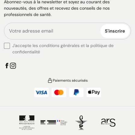
Abonnez-vous à la newsletter et soyez au courant des
nouveautés, des offres et recevez des conseils de nos
professionnels de santé.
S'inscrire
J'accepte les conditions générales et la politique de
confidentialité
Paiements sécurisés