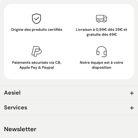
Origine des produits certifiés
Livraison à 0,99€ dès 29€ et
gratuite dès 49€
Paiements sécurisés via CB,
Notre équipe est à votre
Apple Pay & Paypal
disposition
Aesiel
Services
Newsletter