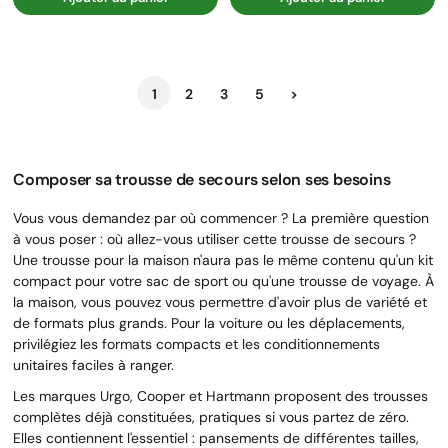
Suivant
1
2
3
5
>
Composer sa trousse de secours selon ses besoins
Vous vous demandez par où commencer ? La première question
à vous poser : où allez-vous utiliser cette trousse de secours ?
Une trousse pour la maison n'aura pas le même contenu qu'un kit
compact pour votre sac de sport ou qu'une trousse de voyage. À
la maison, vous pouvez vous permettre d'avoir plus de variété et
de formats plus grands. Pour la voiture ou les déplacements,
privilégiez les formats compacts et les conditionnements
unitaires faciles à ranger.
Les marques Urgo, Cooper et Hartmann proposent des trousses
complètes déjà constituées, pratiques si vous partez de zéro.
Elles contiennent l'essentiel : pansements de différentes tailles,