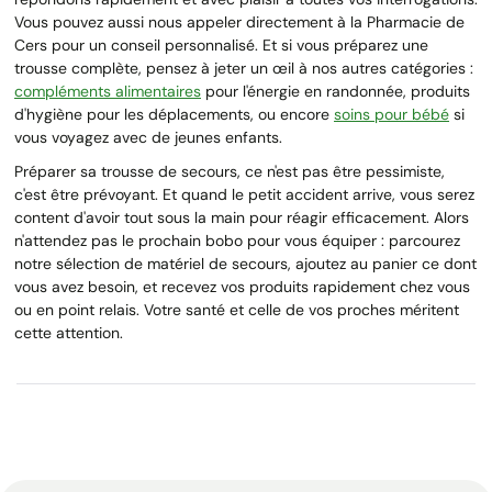
Vous pouvez aussi nous appeler directement à la Pharmacie de
Cers pour un conseil personnalisé. Et si vous préparez une
trousse complète, pensez à jeter un œil à nos autres catégories :
compléments alimentaires
pour l'énergie en randonnée, produits
d'hygiène pour les déplacements, ou encore
soins pour bébé
si
vous voyagez avec de jeunes enfants.
Préparer sa trousse de secours, ce n'est pas être pessimiste,
c'est être prévoyant. Et quand le petit accident arrive, vous serez
content d'avoir tout sous la main pour réagir efficacement. Alors
n'attendez pas le prochain bobo pour vous équiper : parcourez
notre sélection de matériel de secours, ajoutez au panier ce dont
vous avez besoin, et recevez vos produits rapidement chez vous
ou en point relais. Votre santé et celle de vos proches méritent
cette attention.