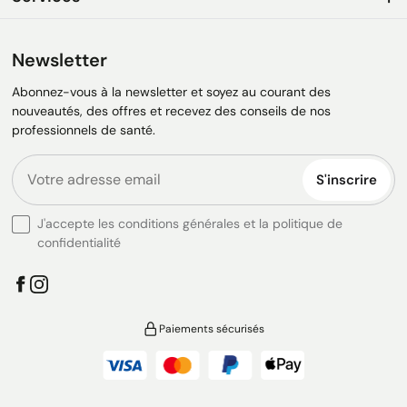
Newsletter
Abonnez-vous à la newsletter et soyez au courant des
nouveautés, des offres et recevez des conseils de nos
professionnels de santé.
S'inscrire
J'accepte les conditions générales et la politique de
confidentialité
Paiements sécurisés