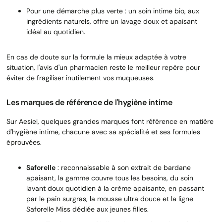
Pour une démarche plus verte : un soin intime bio, aux
ingrédients naturels, offre un lavage doux et apaisant
idéal au quotidien.
En cas de doute sur la formule la mieux adaptée à votre
situation, l'avis d'un pharmacien reste le meilleur repère pour
éviter de fragiliser inutilement vos muqueuses.
Les marques de référence de l'hygiène intime
Sur Aesiel, quelques grandes marques font référence en matière
d'hygiène intime, chacune avec sa spécialité et ses formules
éprouvées.
Saforelle
: reconnaissable à son extrait de bardane
apaisant, la gamme couvre tous les besoins, du soin
lavant doux quotidien à la crème apaisante, en passant
par le pain surgras, la mousse ultra douce et la ligne
Saforelle Miss dédiée aux jeunes filles.