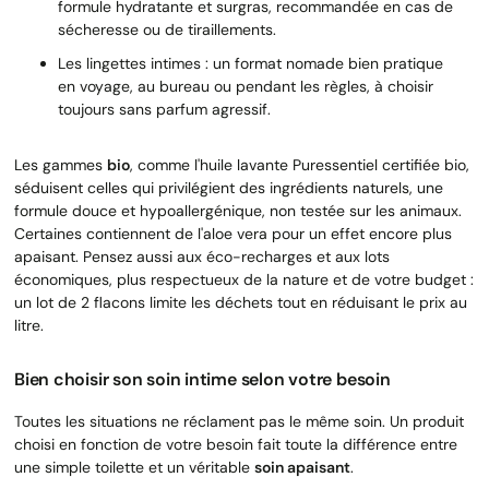
formule hydratante et surgras, recommandée en cas de
sécheresse ou de tiraillements.
Les lingettes intimes : un format nomade bien pratique
en voyage, au bureau ou pendant les règles, à choisir
toujours sans parfum agressif.
Les gammes
bio
, comme l'huile lavante Puressentiel certifiée bio,
séduisent celles qui privilégient des ingrédients naturels, une
formule douce et hypoallergénique, non testée sur les animaux.
Certaines contiennent de l'aloe vera pour un effet encore plus
apaisant. Pensez aussi aux éco-recharges et aux lots
économiques, plus respectueux de la nature et de votre budget :
un lot de 2 flacons limite les déchets tout en réduisant le prix au
litre.
Bien choisir son soin intime selon votre besoin
Toutes les situations ne réclament pas le même soin. Un produit
choisi en fonction de votre besoin fait toute la différence entre
une simple toilette et un véritable
soin apaisant
.