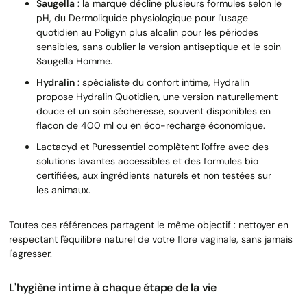
Saugella
: la marque décline plusieurs formules selon le
pH, du Dermoliquide physiologique pour l'usage
quotidien au Poligyn plus alcalin pour les périodes
sensibles, sans oublier la version antiseptique et le soin
Saugella Homme.
Hydralin
: spécialiste du confort intime, Hydralin
propose Hydralin Quotidien, une version naturellement
douce et un soin sécheresse, souvent disponibles en
flacon de 400 ml ou en éco-recharge économique.
Lactacyd et Puressentiel complètent l'offre avec des
solutions lavantes accessibles et des formules bio
certifiées, aux ingrédients naturels et non testées sur
les animaux.
Toutes ces références partagent le même objectif : nettoyer en
respectant l'équilibre naturel de votre flore vaginale, sans jamais
l'agresser.
L'hygiène intime à chaque étape de la vie