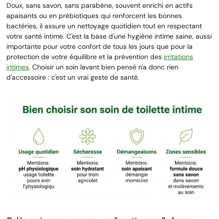
Doux, sans savon, sans parabène, souvent enrichi en actifs
apaisants ou en prébiotiques qui renforcent les bonnes
bactéries, il assure un nettoyage quotidien tout en respectant
votre santé intime. C'est la base d'une hygiène intime saine, aussi
importante pour votre confort de tous les jours que pour la
protection de votre équilibre et la prévention des
irritations
intimes
. Choisir un soin lavant bien pensé n'a donc rien
d'accessoire : c'est un vrai geste de santé.