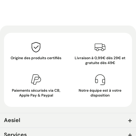
Origine des produits certifiés
Livraison à 0,99€ dès 29€ et
gratuite dès 49€
Paiements sécurisés via CB,
Notre équipe est à votre
Apple Pay & Paypal
disposition
Aesiel
Services