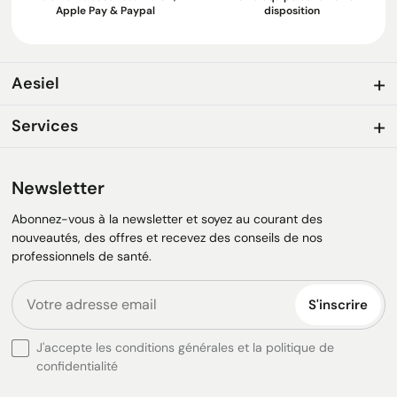
Apple Pay & Paypal
disposition
Aesiel
Services
Newsletter
Abonnez-vous à la newsletter et soyez au courant des
nouveautés, des offres et recevez des conseils de nos
professionnels de santé.
S'inscrire
J'accepte les conditions générales et la politique de
confidentialité