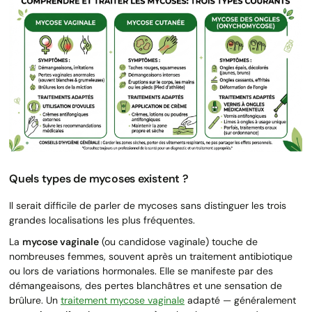
Quels types de mycoses existent ?
Il serait difficile de parler de mycoses sans distinguer les trois
grandes localisations les plus fréquentes.
La
mycose vaginale
(ou candidose vaginale) touche de
nombreuses femmes, souvent après un traitement antibiotique
ou lors de variations hormonales. Elle se manifeste par des
démangeaisons, des pertes blanchâtres et une sensation de
brûlure. Un
traitement mycose vaginale
adapté — généralement