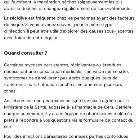
qui favorisent la macération, séchez soigneusement les plis
après la douche, et changez régulièrement de sous-vêtements.
La
récidive
est fréquente chez les personnes ayant des facteurs
de risque. Si vous revenez souvent pour le même type
d'infection, il peut être utile d'explorer des causes sous-jacentes
avec l'aide de notre équipe.
Quand consulter ?
Certaines mycoses persistantes, récidivantes ou étendues
nécessitent une consultation médicale. Il en va de même si les
symptômes ne s'améliorent pas après quelques jours de
traitement, ou si l'infection touche simultanément plusieurs
zones.
Aesiel.com est une pharmacie en ligne française agréée par le
Ministère de la Santé, adossée à la Pharmacie de Cers. Derrière
chaque commande, il y a une équipe de pharmaciens diplômés
prêts à répondre à vos questions via le formulaire de contact du
site.
Pour des infections parasitaires connexes parfois confondues