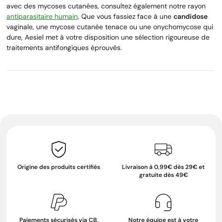
avec des mycoses cutanées, consultez également notre rayon
antiparasitaire humain
. Que vous fassiez face à une
candidose
vaginale, une mycose cutanée tenace ou une onychomycose qui
dure, Aesiel met à votre disposition une sélection rigoureuse de
traitements antifongiques éprouvés.
Origine des produits certifiés
Livraison à 0,99€ dès 29€ et
gratuite dès 49€
Paiements sécurisés via CB,
Notre équipe est à votre