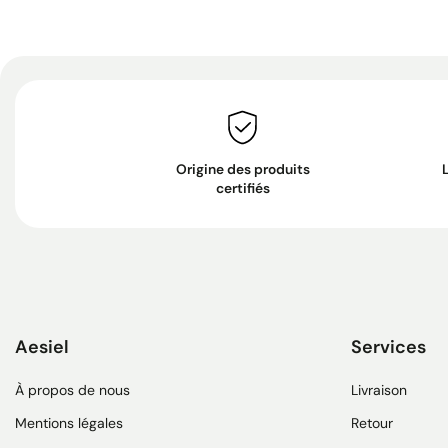
Origine des produits
certifiés
Aesiel
Services
À propos de nous
Livraison
Mentions légales
Retour