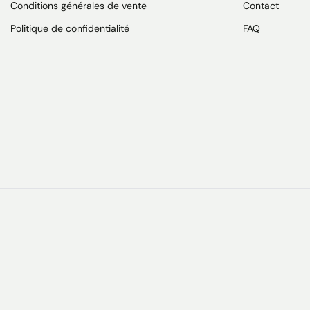
Conditions générales de vente
Contact
Politique de confidentialité
FAQ