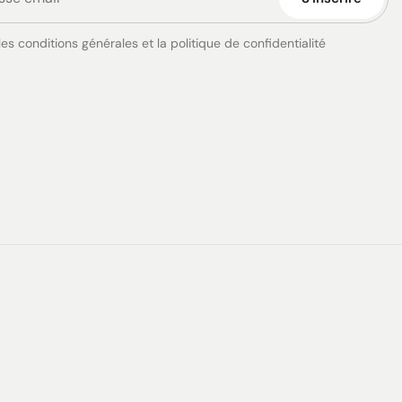
es conditions générales et la politique de confidentialité