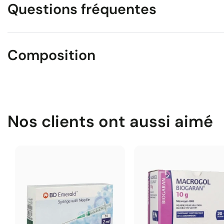
Questions fréquentes
Composition
Nos clients ont aussi aimé