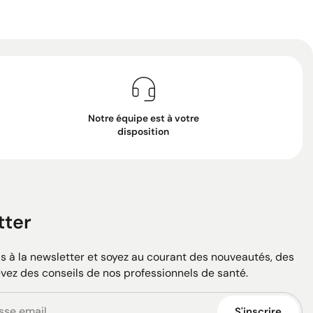
Notre équipe est à votre
disposition
tter
 à la newsletter et soyez au courant des nouveautés, des
evez des conseils de nos professionnels de santé.
S'inscrire