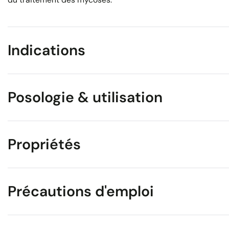
Indications
Posologie & utilisation
Propriétés
Précautions d'emploi