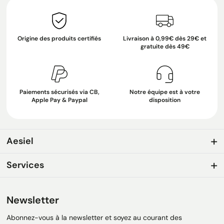
Origine des produits certifiés
Livraison à 0,99€ dès 29€ et
gratuite dès 49€
Paiements sécurisés via CB,
Notre équipe est à votre
Apple Pay & Paypal
disposition
Aesiel
Services
Newsletter
Abonnez-vous à la newsletter et soyez au courant des