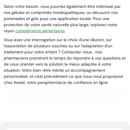
Selon votre besoin, vous pourriez également être intéressé par
nos gélules et comprimés homéopathiques, ou découvrir nos
pommades et gels pour une application locale. Pour une
protection de votre santé naturelle plus large, explorez notre
rayon
compléments alimentaires
.
Vous avez une interrogation sur le choix d'une dilution, sur
l'association de plusieurs souches ou sur l'adaptation d'un
traitement pour votre enfant ? Contactez-nous : nos
pharmaciens prendront le temps de répondre à vos questions et
de vous orienter vers la solution la mieux adaptée à votre
situation. Votre bien-être mérite un accompagnement
personnalisé, et c'est précisément ce que nous vous proposons
chez Aesiel, votre parapharmacie de confiance en ligne.