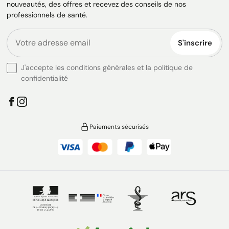
nouveautés, des offres et recevez des conseils de nos
professionnels de santé.
S'inscrire
J'accepte les conditions générales et la politique de
confidentialité
Paiements sécurisés