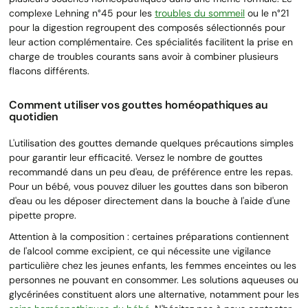
complexe Lehning n°45 pour les
troubles du sommeil
ou le n°21
pour la digestion regroupent des composés sélectionnés pour
leur action complémentaire. Ces spécialités facilitent la prise en
charge de troubles courants sans avoir à combiner plusieurs
flacons différents.
Comment utiliser vos gouttes homéopathiques au
quotidien
L'utilisation des gouttes demande quelques précautions simples
pour garantir leur efficacité. Versez le nombre de gouttes
recommandé dans un peu d'eau, de préférence entre les repas.
Pour un bébé, vous pouvez diluer les gouttes dans son biberon
d'eau ou les déposer directement dans la bouche à l'aide d'une
pipette propre.
Attention à la composition : certaines préparations contiennent
de l'alcool comme excipient, ce qui nécessite une vigilance
particulière chez les jeunes enfants, les femmes enceintes ou les
personnes ne pouvant en consommer. Les solutions aqueuses ou
glycérinées constituent alors une alternative, notamment pour les