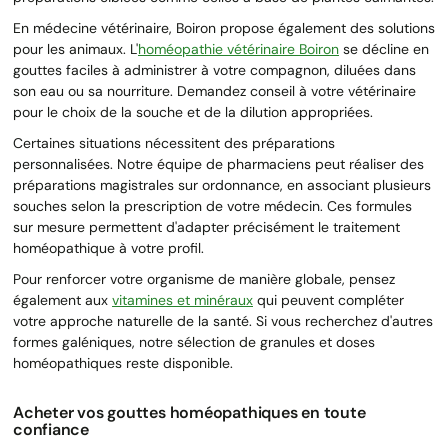
En médecine vétérinaire, Boiron propose également des solutions
pour les animaux. L'
homéopathie vétérinaire Boiron
se décline en
gouttes faciles à administrer à votre compagnon, diluées dans
son eau ou sa nourriture. Demandez conseil à votre vétérinaire
pour le choix de la souche et de la dilution appropriées.
Certaines situations nécessitent des préparations
personnalisées. Notre équipe de pharmaciens peut réaliser des
préparations magistrales sur ordonnance, en associant plusieurs
souches selon la prescription de votre médecin. Ces formules
sur mesure permettent d'adapter précisément le traitement
homéopathique à votre profil.
Pour renforcer votre organisme de manière globale, pensez
également aux
vitamines et minéraux
qui peuvent compléter
votre approche naturelle de la santé. Si vous recherchez d'autres
formes galéniques, notre sélection de granules et doses
homéopathiques reste disponible.
Acheter vos gouttes homéopathiques en toute
confiance