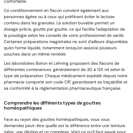
confortable.
Ce conditionnement en flacon convient également aux
personnes âgées ou à ceux qui préfèrent éviter le lactose
contenu dans les granules. La solution buvable permet un
dosage précis, goutte par goutte, ce qui facilite l'adaptation de
la posologie selon les conseils de votre professionnel de santé.
Certaines préparations magistrales ne sont d'ailleurs disponibles
qu'en forme liquide, notamment lorsqu'on associe plusieurs
souches dans un même remède.
Les laboratoires Boiron et Lehning proposent des flacons de
différentes contenances, généralement de 30 à 125 ml selon le
type de préparation. Chaque médicament expédié depuis notre
pharmacie comporte son code CIP, garantissant sa traçabilité et
sa conformité à la réglementation pharmaceutique française.
Comprendre les différents types de gouttes
homéopathiques
Face au rayon des gouttes homéopathiques, vous vous
demandez peut-être quelle est la différence entre une teinture
mère, une dilution et un complexe. Voici ce qu'il faut savoir pour