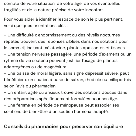
compte de votre situation, de votre âge, de vos éventuelles
fragilités et de la nature précise de votre inconfort.
Pour vous aider à identifier l'espace de soin le plus pertinent,
voici quelques orientations clés :
- Une difficulté d'endormissement ou des réveils nocturnes
répétés trouvent des réponses ciblées dans nos solutions pour
le sommeil, incluant mélatonine, plantes apaisantes et tisanes.
- Une tension nerveuse passagère, une période d'examens ou un
rythme de vie soutenu peuvent justifier l'usage de plantes
adaptogènes ou de magnésium.
- Une baisse de moral légère, sans signe dépressif sévère, peut
bénéficier d'un soutien à base de safran, rhodiole ou millepertuis
selon l'avis du pharmacien.
- Un enfant agité ou anxieux trouve des solutions douces dans
des préparations spécifiquement formulées pour son âge.
- Une femme en période de ménopause peut associer ses
solutions de bien-être à un soutien hormonal adapté.
Conseils du pharmacien pour préserver son équilibre