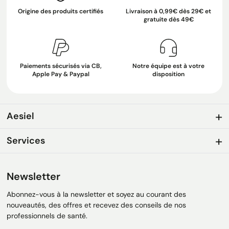
Origine des produits certifiés
Livraison à 0,99€ dès 29€ et
gratuite dès 49€
Paiements sécurisés via CB,
Notre équipe est à votre
Apple Pay & Paypal
disposition
Aesiel
Services
Newsletter
Abonnez-vous à la newsletter et soyez au courant des
nouveautés, des offres et recevez des conseils de nos
professionnels de santé.