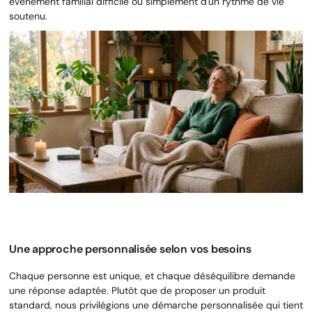
événement familial difficile ou simplement d'un rythme de vie
soutenu.
Une approche personnalisée selon vos besoins
Chaque personne est unique, et chaque déséquilibre demande
une réponse adaptée. Plutôt que de proposer un produit
standard, nous privilégions une démarche personnalisée qui tient