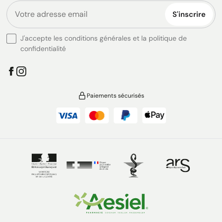
S'inscrire
J'accepte les conditions générales et la politique de
confidentialité
Paiements sécurisés