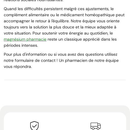
Quand les difficultés persistent malgré ces ajustements, le
complément alimentaire ou le médicament homéopathique peut
accompagner le retour à l'équilibre. Notre équipe vous oriente
toujours vers la solution la plus douce et la mieux adaptée à
votre situation. Pour soutenir votre énergie au quotidien, le
magnésium pharmacie
reste un classique apprécié dans les
périodes intenses.
Pour plus d'information ou si vous avez des questions utilisez
notre formulaire de contact ! Un pharmacien de notre équipe
vous répondra.