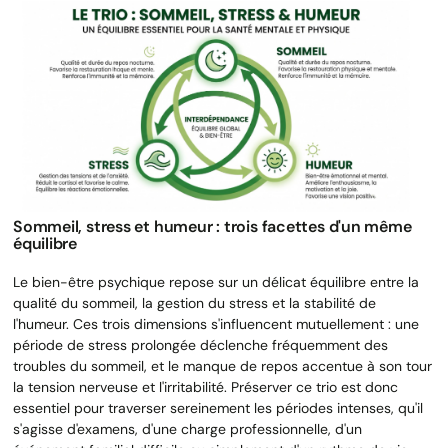
Sommeil, stress et humeur : trois facettes d'un même
équilibre
Le bien-être psychique repose sur un délicat équilibre entre la
qualité du sommeil, la gestion du stress et la stabilité de
l'humeur. Ces trois dimensions s'influencent mutuellement : une
période de stress prolongée déclenche fréquemment des
troubles du sommeil, et le manque de repos accentue à son tour
la tension nerveuse et l'irritabilité. Préserver ce trio est donc
essentiel pour traverser sereinement les périodes intenses, qu'il
s'agisse d'examens, d'une charge professionnelle, d'un