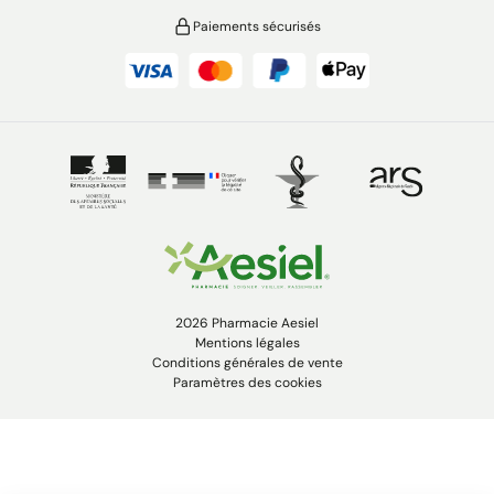
Paiements sécurisés
2026 Pharmacie Aesiel
Mentions légales
Conditions générales de vente
Paramètres des cookies