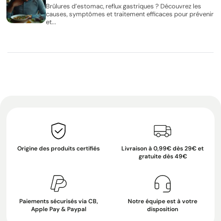
Brûlures d’estomac, reflux gastriques ? Découvrez les
causes, symptômes et traitement efficaces pour prévenir
et...
Origine des produits certifiés
Livraison à 0,99€ dès 29€ et
gratuite dès 49€
Paiements sécurisés via CB,
Notre équipe est à votre
Apple Pay & Paypal
disposition