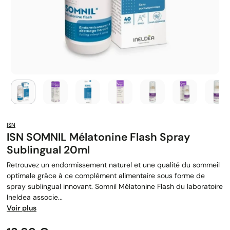
ISN
ISN SOMNIL Mélatonine Flash Spray
Sublingual 20ml
Retrouvez un endormissement naturel et une qualité du sommeil
optimale grâce à ce complément alimentaire sous forme de
spray sublingual innovant. Somnil Mélatonine Flash du laboratoire
Ineldea associe...
Voir plus