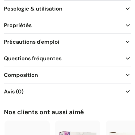
Posologie & utilisation
Propriétés
Précautions d'emploi
Questions fréquentes
Composition
Avis (0)
Nos clients ont aussi aimé