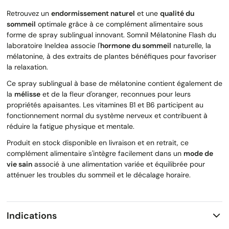
Retrouvez un
endormissement naturel
et une
qualité du
sommeil
optimale grâce à ce complément alimentaire sous
forme de spray sublingual innovant. Somnil Mélatonine Flash du
laboratoire Ineldea associe l'
hormone du sommeil
naturelle, la
mélatonine, à des extraits de plantes bénéfiques pour favoriser
la relaxation.
Ce spray sublingual à base de mélatonine contient également de
la
mélisse
et de la fleur d'oranger, reconnues pour leurs
propriétés apaisantes. Les vitamines B1 et B6 participent au
fonctionnement normal du système nerveux et contribuent à
réduire la fatigue physique et mentale.
Produit en stock disponible en livraison et en retrait, ce
complément alimentaire s'intègre facilement dans un
mode de
vie sain
associé à une alimentation variée et équilibrée pour
atténuer les troubles du sommeil et le décalage horaire.
Indications