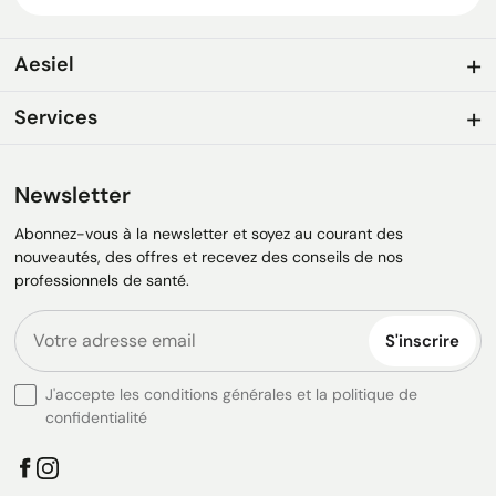
Aesiel
Services
Newsletter
Abonnez-vous à la newsletter et soyez au courant des
nouveautés, des offres et recevez des conseils de nos
professionnels de santé.
S'inscrire
J'accepte les conditions générales et la politique de
confidentialité