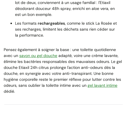
lot de deux, conviennent à un usage familial : l'Etiaxil
déodorant douceur 48h spray, enrichi en aloe vera, en
est un bon exemple.
Les formats
rechargeables
, comme le stick La Rosée et
ses recharges, limitent les déchets sans rien céder sur
la performance.
Pensez également à soigner la base : une toilette quotidienne
avec un
savon ou gel douche
adapté, voire une crème lavante,
élimine les bactéries responsables des mauvaises odeurs. Le gel
douche Etiaxil 24h citrus prolonge l'action anti-odeurs dès la
douche, en synergie avec votre anti-transpirant. Une bonne
hygiène corporelle reste le premier réflexe pour lutter contre les
odeurs, sans oublier la toilette intime avec un
gel lavant intime
dédié.