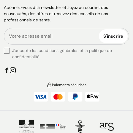
Abonnez-vous à la newsletter et soyez au courant des
nouveautés, des offres et recevez des conseils de nos
professionnels de santé.
S'inscrire
J'accepte les conditions générales et la politique de
confidentialité
Paiements sécurisés