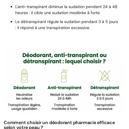
L'anti-transpirant diminue la sudation pendant 24 à 48
heures : il cible une sudation modérée à forte.
Le détranspirant régule la sudation pendant 3 à 5 jours
: il répond à une transpiration excessive.
Comment choisir un déodorant pharmacie efficace
selon votre peau ?