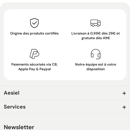
Origine des produits certifiés
Livraison à 0,99€ dès 29€ et
gratuite dès 49€
Paiements sécurisés via CB,
Notre équipe est à votre
Apple Pay & Paypal
disposition
Aesiel
Services
Newsletter