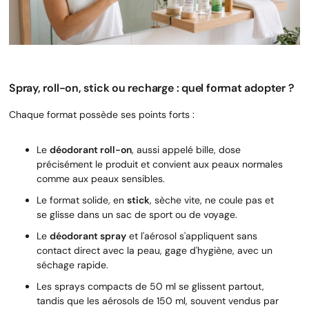
Spray, roll-on, stick ou recharge : quel format adopter ?
Chaque format possède ses points forts :
Le
déodorant roll-on
, aussi appelé bille, dose
précisément le produit et convient aux peaux normales
comme aux peaux sensibles.
Le format solide, en
stick
, sèche vite, ne coule pas et
se glisse dans un sac de sport ou de voyage.
Le
déodorant spray
et l'aérosol s'appliquent sans
contact direct avec la peau, gage d'hygiène, avec un
séchage rapide.
Les sprays compacts de 50 ml se glissent partout,
tandis que les aérosols de 150 ml, souvent vendus par