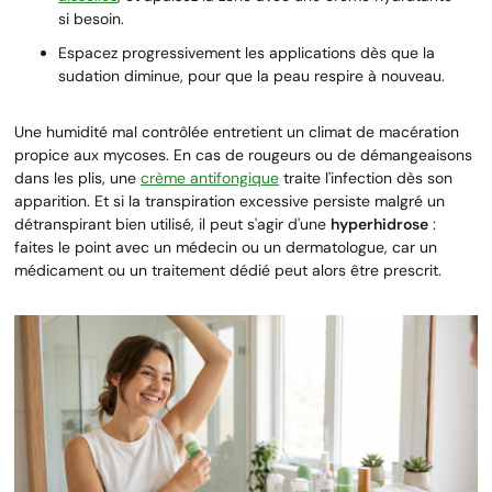
si besoin.
Espacez progressivement les applications dès que la
sudation diminue, pour que la peau respire à nouveau.
Une humidité mal contrôlée entretient un climat de macération
propice aux mycoses. En cas de rougeurs ou de démangeaisons
dans les plis, une
crème antifongique
traite l'infection dès son
apparition. Et si la transpiration excessive persiste malgré un
détranspirant bien utilisé, il peut s'agir d'une
hyperhidrose
:
faites le point avec un médecin ou un dermatologue, car un
médicament ou un traitement dédié peut alors être prescrit.