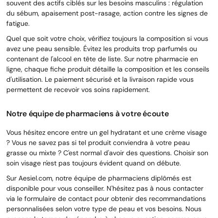
souvent des actifs ciblés sur les besoins masculins : régulation
du sébum, apaisement post-rasage, action contre les signes de
fatigue.
Quel que soit votre choix, vérifiez toujours la composition si vous
avez une peau sensible. Évitez les produits trop parfumés ou
contenant de l'alcool en tête de liste. Sur notre pharmacie en
ligne, chaque fiche produit détaille la composition et les conseils
d'utilisation. Le paiement sécurisé et la livraison rapide vous
permettent de recevoir vos soins rapidement.
Notre équipe de pharmaciens à votre écoute
Vous hésitez encore entre un gel hydratant et une crème visage
? Vous ne savez pas si tel produit conviendra à votre peau
grasse ou mixte ? C'est normal d'avoir des questions. Choisir son
soin visage n'est pas toujours évident quand on débute.
Sur Aesiel.com, notre équipe de pharmaciens diplômés est
disponible pour vous conseiller. N'hésitez pas à nous contacter
via le formulaire de contact pour obtenir des recommandations
personnalisées selon votre type de peau et vos besoins. Nous