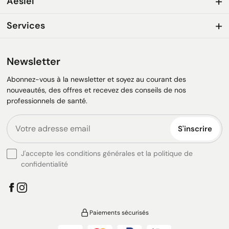
Aesiel
Services
Newsletter
Abonnez-vous à la newsletter et soyez au courant des
nouveautés, des offres et recevez des conseils de nos
professionnels de santé.
S'inscrire
J'accepte les conditions générales et la politique de
confidentialité
Paiements sécurisés