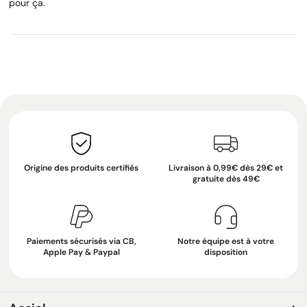
pour ça.
Origine des produits certifiés
Livraison à 0,99€ dès 29€ et
gratuite dès 49€
Paiements sécurisés via CB,
Notre équipe est à votre
Apple Pay & Paypal
disposition