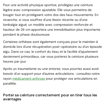
Pour une activité physique sportive, privilégiez une ceinture
légère avec compression ajustable. Elle vous permettra de
bouger tout en protégeant votre dos des faux mouvements. En
revanche, si vous souffrez d'une lésion récente ou d'une
lombalgie aiguë, un modèle avec compression renforcée et
hauteur de 26 cm apportera une immobilisation plus importante
pendant la phase douloureuse.
Certaines orthèses sont également conçues pour le maintien à
domicile lors d'une récupération post-opératoire ou d'un épisode
aigu. Dans ce cas, le confort du tissu et la facilité d'ajustement
deviennent primordiaux, car vous porterez la ceinture plusieurs
heures par jour.
Après un traumatisme ou une entorse, vous pourriez aussi avoir
besoin d'un support pour d'autres articulations : consultez notre
rayon
médicament arthrose
pour protéger vos articulations en
parallèle.
Porter sa ceinture correctement pour en tirer tous les
avantages