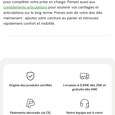
pour compléter votre prise en charge. Pensez aussi aux
compléments articulations
pour soutenir vos cartilages et
articulations sur le long terme. Prenez soin de votre dos dès
maintenant : ajoutez votre ceinture au panier et retrouvez
rapidement confort et mobilité.
Origine des produits certifiés
Livraison à 0,99€ dès 29€ et
gratuite dès 49€
Paiements sécurisés via CB,
Notre équipe est à votre