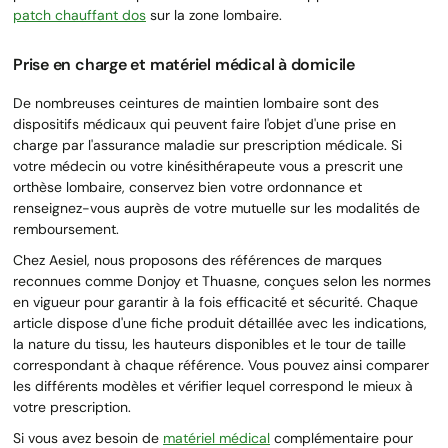
patch chauffant dos
sur la zone lombaire.
Prise en charge et matériel médical à domicile
De nombreuses ceintures de maintien lombaire sont des
dispositifs médicaux qui peuvent faire l'objet d'une prise en
charge par l'assurance maladie sur prescription médicale. Si
votre médecin ou votre kinésithérapeute vous a prescrit une
orthèse lombaire, conservez bien votre ordonnance et
renseignez-vous auprès de votre mutuelle sur les modalités de
remboursement.
Chez Aesiel, nous proposons des références de marques
reconnues comme Donjoy et Thuasne, conçues selon les normes
en vigueur pour garantir à la fois efficacité et sécurité. Chaque
article dispose d'une fiche produit détaillée avec les indications,
la nature du tissu, les hauteurs disponibles et le tour de taille
correspondant à chaque référence. Vous pouvez ainsi comparer
les différents modèles et vérifier lequel correspond le mieux à
votre prescription.
Si vous avez besoin de
matériel médical
complémentaire pour