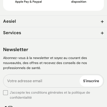
Apple Pay & Paypal
disposition
Aesiel
Services
Newsletter
Abonnez-vous à la newsletter et soyez au courant des
nouveautés, des offres et recevez des conseils de nos
professionnels de santé.
S'inscrire
J'accepte les conditions générales et la politique de
confidentialité