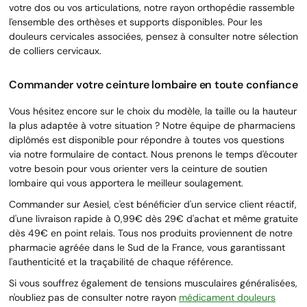
votre dos ou vos articulations, notre rayon orthopédie rassemble
l'ensemble des orthèses et supports disponibles. Pour les
douleurs cervicales associées, pensez à consulter notre sélection
de colliers cervicaux.
Commander votre ceinture lombaire en toute confiance
Vous hésitez encore sur le choix du modèle, la taille ou la hauteur
la plus adaptée à votre situation ? Notre équipe de pharmaciens
diplômés est disponible pour répondre à toutes vos questions
via notre formulaire de contact. Nous prenons le temps d'écouter
votre besoin pour vous orienter vers la ceinture de soutien
lombaire qui vous apportera le meilleur soulagement.
Commander sur Aesiel, c'est bénéficier d'un service client réactif,
d'une livraison rapide à 0,99€ dès 29€ d'achat et même gratuite
dès 49€ en point relais. Tous nos produits proviennent de notre
pharmacie agréée dans le Sud de la France, vous garantissant
l'authenticité et la traçabilité de chaque référence.
Si vous souffrez également de tensions musculaires généralisées,
n'oubliez pas de consulter notre rayon
médicament douleurs