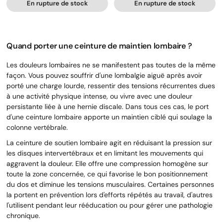
En rupture de stock
En rupture de stock
Quand porter une ceinture de maintien lombaire ?
Les douleurs lombaires ne se manifestent pas toutes de la même
façon. Vous pouvez souffrir d'une lombalgie aiguë après avoir
porté une charge lourde, ressentir des tensions récurrentes dues
à une activité physique intense, ou vivre avec une douleur
persistante liée à une hernie discale. Dans tous ces cas, le port
d'une ceinture lombaire apporte un maintien ciblé qui soulage la
colonne vertébrale.
La ceinture de soutien lombaire agit en réduisant la pression sur
les disques intervertébraux et en limitant les mouvements qui
aggravent la douleur. Elle offre une compression homogène sur
toute la zone concernée, ce qui favorise le bon positionnement
du dos et diminue les tensions musculaires. Certaines personnes
la portent en prévention lors d'efforts répétés au travail, d'autres
l'utilisent pendant leur rééducation ou pour gérer une pathologie
chronique.