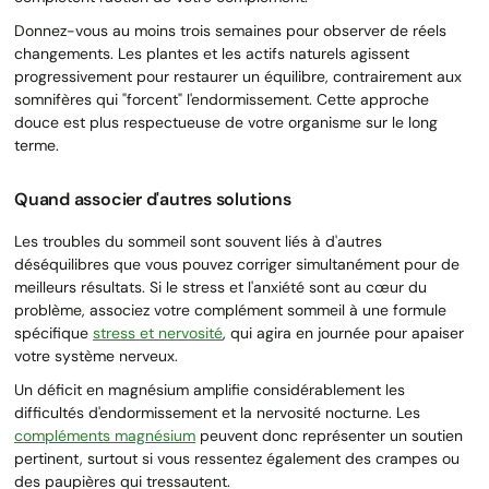
Donnez-vous au moins trois semaines pour observer de réels
changements. Les plantes et les actifs naturels agissent
progressivement pour restaurer un équilibre, contrairement aux
somnifères qui "forcent" l'endormissement. Cette approche
douce est plus respectueuse de votre organisme sur le long
terme.
Quand associer d'autres solutions
Les troubles du sommeil sont souvent liés à d'autres
déséquilibres que vous pouvez corriger simultanément pour de
meilleurs résultats. Si le stress et l'anxiété sont au cœur du
problème, associez votre complément sommeil à une formule
spécifique
stress et nervosité
, qui agira en journée pour apaiser
votre système nerveux.
Un déficit en magnésium amplifie considérablement les
difficultés d'endormissement et la nervosité nocturne. Les
compléments magnésium
peuvent donc représenter un soutien
pertinent, surtout si vous ressentez également des crampes ou
des paupières qui tressautent.