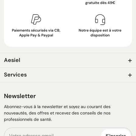
gratuite dès 49€
Paiements sécurisés via CB,
Notre équipe est à votre
Apple Pay & Paypal
disposition
Aesiel
Services
Newsletter
Abonnez-vous à la newsletter et soyez au courant des
nouveautés, des offres et recevez des conseils de nos
professionnels de santé.
S'inscrire