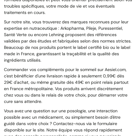
troubles spécifiques, votre mode de vie et vos éventuels
traitements en cours.
Sur notre site, vous trouverez des marques reconnues pour leur
expertise en nutraceutique : Arkopharma, Pileje, Puressentiel,
Santé Verte ou encore Lehning proposent des références
validées par des études et fabriquées selon des normes strictes.
Beaucoup de nos produits portent le label certifié bio ou le label
made in France, garantissant la traçabilité et la qualité des
ingrédients utilisés.
Commander vos compléments pour le sommeil sur Aesiel.com,
c'est bénéficier d'une livraison rapide à seulement 0,99€ dès
29€ d'achat, ou même gratuite dès 49€ en point relais partout
en France métropolitaine. Vos produits arrivent discrètement
chez vous ou dans le relais de votre choix, pour démarrer votre
cure sans attendre.
Vous avez une question sur une posologie, une interaction
possible avec un médicament, ou simplement besoin d'être
guidé dans votre choix ? Contactez-nous via le formulaire
disponible sur le site. Notre équipe vous répond rapidement