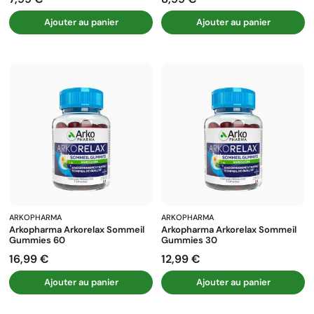
Prix
Prix
Ajouter au panier
Ajouter au panier
ARKOPHARMA
ARKOPHARMA
Arkopharma Arkorelax Sommeil
Arkopharma Arkorelax Sommeil
Gummies 60
Gummies 30
16,99 €
12,99 €
Prix
Prix
Ajouter au panier
Ajouter au panier