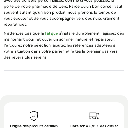
avec des conseils personnalisés, comme si vous poussiez la
porte de notre pharmacie de Cers. Parce qu'un bon conseil vaut
souvent autant qu'un bon produit, nous prenons le temps de
vous écouter et de vous accompagner vers des nuits vraiment
réparatrices.
N'attendez pas que la
fatigue
s'installe durablement : agissez dès
maintenant pour retrouver un sommeil naturel et réparateur.
Parcourez notre sélection, ajoutez les références adaptées à
votre situation dans votre panier, et faites le premier pas vers
des réveils plus sereins.
Origine des produits certifiés
Livraison à 0,99€ dès 29€ et