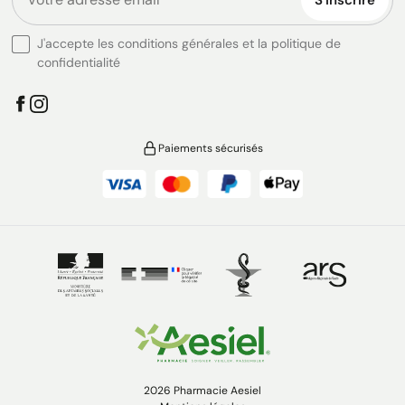
J'accepte les conditions générales et la politique de
confidentialité
Paiements sécurisés
2026 Pharmacie Aesiel