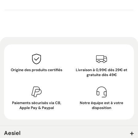
Origine des produits certifiés
Livraison à 0,99€ dès 29€ et
gratuite dès 49€
Paiements sécurisés via CB,
Notre équipe est à votre
Apple Pay & Paypal
disposition
Aesiel