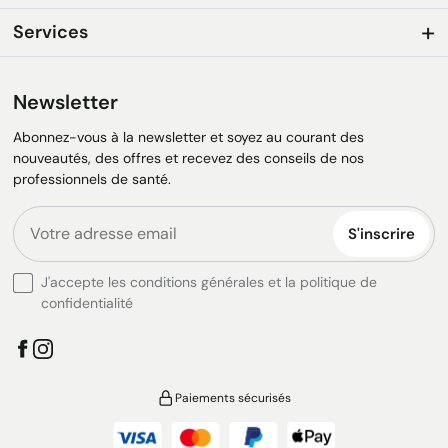
Services
Newsletter
Abonnez-vous à la newsletter et soyez au courant des
nouveautés, des offres et recevez des conseils de nos
professionnels de santé.
S'inscrire
J'accepte les conditions générales et la politique de
confidentialité
Paiements sécurisés