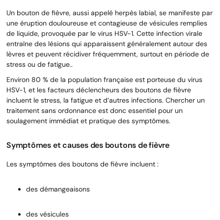
Un bouton de fièvre, aussi appelé herpès labial, se manifeste par
une éruption douloureuse et contagieuse de vésicules remplies
de liquide, provoquée par le virus HSV-1. Cette infection virale
entraîne des lésions qui apparaissent généralement autour des
lèvres et peuvent récidiver fréquemment, surtout en période de
stress ou de fatigue..
Environ 80 % de la population française est porteuse du virus
HSV-1, et les facteurs déclencheurs des boutons de fièvre
incluent le stress, la fatigue et d’autres infections. Chercher un
traitement sans ordonnance est donc essentiel pour un
soulagement immédiat et pratique des symptômes.
Symptômes et causes des boutons de fièvre
Les symptômes des boutons de fièvre incluent :
des démangeaisons
des vésicules