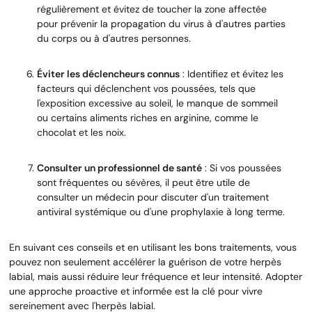
régulièrement et évitez de toucher la zone affectée
pour prévenir la propagation du virus à d'autres parties
du corps ou à d'autres personnes.
Éviter les déclencheurs connus
: Identifiez et évitez les
facteurs qui déclenchent vos poussées, tels que
l'exposition excessive au soleil, le manque de sommeil
ou certains aliments riches en arginine, comme le
chocolat et les noix.
Consulter un professionnel de santé
: Si vos poussées
sont fréquentes ou sévères, il peut être utile de
consulter un médecin pour discuter d'un traitement
antiviral systémique ou d'une prophylaxie à long terme.
En suivant ces conseils et en utilisant les bons traitements, vous
pouvez non seulement accélérer la guérison de votre herpès
labial, mais aussi réduire leur fréquence et leur intensité. Adopter
une approche proactive et informée est la clé pour vivre
sereinement avec l'herpès labial.