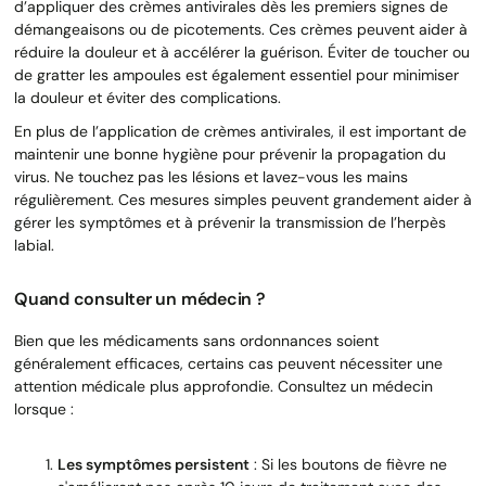
d’appliquer des crèmes antivirales dès les premiers signes de
démangeaisons ou de picotements. Ces crèmes peuvent aider à
réduire la douleur et à accélérer la guérison. Éviter de toucher ou
de gratter les ampoules est également essentiel pour minimiser
la douleur et éviter des complications.
En plus de l’application de crèmes antivirales, il est important de
maintenir une bonne hygiène pour prévenir la propagation du
virus. Ne touchez pas les lésions et lavez-vous les mains
régulièrement. Ces mesures simples peuvent grandement aider à
gérer les symptômes et à prévenir la transmission de l’herpès
labial.
Quand consulter un médecin ?
Bien que les médicaments sans ordonnances soient
généralement efficaces, certains cas peuvent nécessiter une
attention médicale plus approfondie. Consultez un médecin
lorsque :
Les symptômes persistent
: Si les boutons de fièvre ne