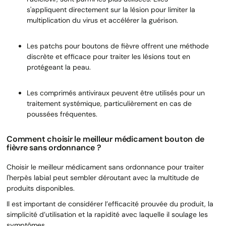
s'appliquent directement sur la lésion pour limiter la
multiplication du virus et accélérer la guérison.
Les patchs pour boutons de fièvre offrent une méthode
discrète et efficace pour traiter les lésions tout en
protégeant la peau.
Les comprimés antiviraux peuvent être utilisés pour un
traitement systémique, particulièrement en cas de
poussées fréquentes.
Comment choisir le meilleur médicament bouton de
fièvre sans ordonnance ?
Choisir le meilleur médicament sans ordonnance pour traiter
l'herpès labial peut sembler déroutant avec la multitude de
produits disponibles.
Il est important de considérer l’efficacité prouvée du produit, la
simplicité d’utilisation et la rapidité avec laquelle il soulage les
symptômes.