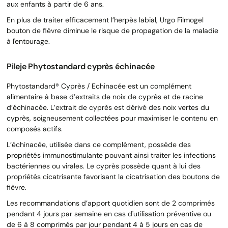
aux enfants à partir de 6 ans.
En plus de traiter efficacement l’herpès labial, Urgo Filmogel
bouton de fièvre diminue le risque de propagation de la maladie
à l'entourage.
Pileje Phytostandard cyprès échinacée
Phytostandard® Cyprès / Echinacée est un complément
alimentaire à base d’extraits de noix de cyprès et de racine
d’échinacée. L’extrait de cyprès est dérivé des noix vertes du
cyprès, soigneusement collectées pour maximiser le contenu en
composés actifs.
L’échinacée, utilisée dans ce complément, possède des
propriétés immunostimulante pouvant ainsi traiter les infections
bactériennes ou virales. Le cyprès possède quant à lui des
propriétés cicatrisante favorisant la cicatrisation des boutons de
fièvre.
Les recommandations d’apport quotidien sont de 2 comprimés
pendant 4 jours par semaine en cas d'utilisation préventive ou
de 6 à 8 comprimés par jour pendant 4 à 5 jours en cas de