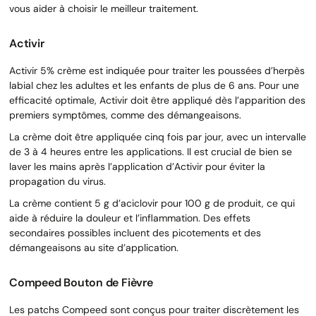
vous aider à choisir le meilleur traitement.
Activir
Activir 5% crème est indiquée pour traiter les poussées d’herpès
labial chez les adultes et les enfants de plus de 6 ans. Pour une
efficacité optimale, Activir doit être appliqué dès l’apparition des
premiers symptômes, comme des démangeaisons.
La crème doit être appliquée cinq fois par jour, avec un intervalle
de 3 à 4 heures entre les applications. Il est crucial de bien se
laver les mains après l’application d’Activir pour éviter la
propagation du virus.
La crème contient 5 g d’aciclovir pour 100 g de produit, ce qui
aide à réduire la douleur et l’inflammation. Des effets
secondaires possibles incluent des picotements et des
démangeaisons au site d’application.
Compeed Bouton de Fièvre
Les patchs Compeed sont conçus pour traiter discrètement les