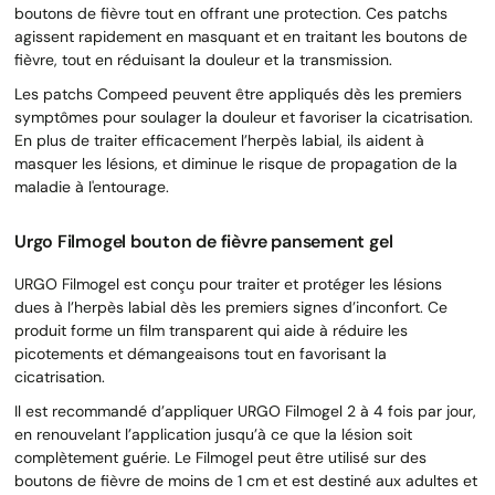
boutons de fièvre tout en offrant une protection. Ces patchs
agissent rapidement en masquant et en traitant les boutons de
fièvre, tout en réduisant la douleur et la transmission.
Les patchs Compeed peuvent être appliqués dès les premiers
symptômes pour soulager la douleur et favoriser la cicatrisation.
En plus de traiter efficacement l’herpès labial, ils aident à
masquer les lésions, et diminue le risque de propagation de la
maladie à l'entourage.
Urgo Filmogel bouton de fièvre pansement gel
URGO Filmogel est conçu pour traiter et protéger les lésions
dues à l’herpès labial dès les premiers signes d’inconfort. Ce
produit forme un film transparent qui aide à réduire les
picotements et démangeaisons tout en favorisant la
cicatrisation.
Il est recommandé d’appliquer URGO Filmogel 2 à 4 fois par jour,
en renouvelant l’application jusqu’à ce que la lésion soit
complètement guérie. Le Filmogel peut être utilisé sur des
boutons de fièvre de moins de 1 cm et est destiné aux adultes et