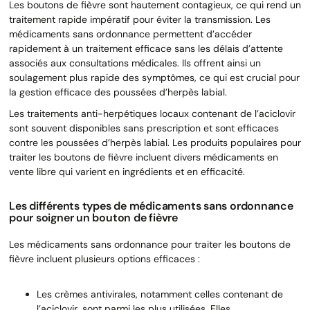
Les boutons de fièvre sont hautement contagieux, ce qui rend un
traitement rapide impératif pour éviter la transmission. Les
médicaments sans ordonnance permettent d’accéder
rapidement à un traitement efficace sans les délais d’attente
associés aux consultations médicales. Ils offrent ainsi un
soulagement plus rapide des symptômes, ce qui est crucial pour
la gestion efficace des poussées d’herpès labial.
Les traitements anti-herpétiques locaux contenant de l’aciclovir
sont souvent disponibles sans prescription et sont efficaces
contre les poussées d’herpès labial. Les produits populaires pour
traiter les boutons de fièvre incluent divers médicaments en
vente libre qui varient en ingrédients et en efficacité.
Les différents types de médicaments sans ordonnance
pour soigner un bouton de fièvre
Les médicaments sans ordonnance pour traiter les boutons de
fièvre incluent plusieurs options efficaces :
Les crèmes antivirales, notamment celles contenant de
l’aciclovir, sont parmi les plus utilisées. Elles