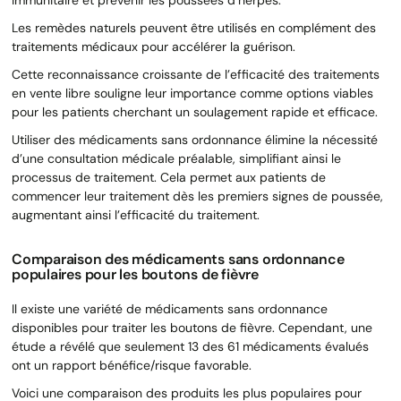
Les remèdes naturels peuvent être utilisés en complément des
traitements médicaux pour accélérer la guérison.
Cette reconnaissance croissante de l’efficacité des traitements
en vente libre souligne leur importance comme options viables
pour les patients cherchant un soulagement rapide et efficace.
Utiliser des médicaments sans ordonnance élimine la nécessité
d’une consultation médicale préalable, simplifiant ainsi le
processus de traitement. Cela permet aux patients de
commencer leur traitement dès les premiers signes de poussée,
augmentant ainsi l’efficacité du traitement.
Comparaison des médicaments sans ordonnance
populaires pour les boutons de fièvre
Il existe une variété de médicaments sans ordonnance
disponibles pour traiter les boutons de fièvre. Cependant, une
étude a révélé que seulement 13 des 61 médicaments évalués
ont un rapport bénéfice/risque favorable.
Voici une comparaison des produits les plus populaires pour