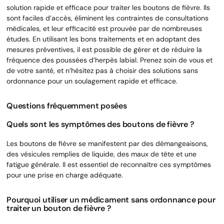
solution rapide et efficace pour traiter les boutons de fièvre. Ils
sont faciles d’accès, éliminent les contraintes de consultations
médicales, et leur efficacité est prouvée par de nombreuses
études. En utilisant les bons traitements et en adoptant des
mesures préventives, il est possible de gérer et de réduire la
fréquence des poussées d’herpès labial. Prenez soin de vous et
de votre santé, et n’hésitez pas à choisir des solutions sans
ordonnance pour un soulagement rapide et efficace.
Questions fréquemment posées
Quels sont les symptômes des boutons de fièvre ?
Les boutons de fièvre se manifestent par des démangeaisons,
des vésicules remplies de liquide, des maux de tête et une
fatigue générale. Il est essentiel de reconnaître ces symptômes
pour une prise en charge adéquate.
Pourquoi utiliser un médicament sans ordonnance pour
traiter un bouton de fièvre ?