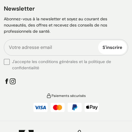
Newsletter
Abonnez-vous à la newsletter et soyez au courant des
nouveautés, des offres et recevez des conseils de nos
professionnels de santé.
S'inscrire
J'accepte les conditions générales et la politique de
confidentialité
Paiements sécurisés