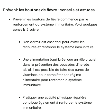
Prévenir les boutons de fièvre : conseils et astuces
Prévenir les boutons de fièvre commence par le
renforcement du système immunitaire. Voici quelques
conseils à suivre :
Bien dormir est essentiel pour éviter les
rechutes et renforcer le système immunitaire.
Une alimentation équilibrée joue un rôle crucial
dans la prévention des poussées d’herpès
labial. Il est possible de faire des cures de
vitamines pour compléter son régime
alimentaire pour renforcer le système
immunitaire.
Pratiquer une activité physique régulière
contribue également à renforcer le système
immunitaire.