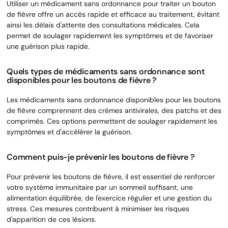
Utiliser un médicament sans ordonnance pour traiter un bouton
de fièvre offre un accès rapide et efficace au traitement, évitant
ainsi les délais d'attente des consultations médicales. Cela
permet de soulager rapidement les symptômes et de favoriser
une guérison plus rapide.
Quels types de médicaments sans ordonnance sont
disponibles pour les boutons de fièvre ?
Les médicaments sans ordonnance disponibles pour les boutons
de fièvre comprennent des crèmes antivirales, des patchs et des
comprimés. Ces options permettent de soulager rapidement les
symptômes et d'accélérer la guérison.
Comment puis-je prévenir les boutons de fièvre ?
Pour prévenir les boutons de fièvre, il est essentiel de renforcer
votre système immunitaire par un sommeil suffisant, une
alimentation équilibrée, de l'exercice régulier et une gestion du
stress. Ces mesures contribuent à minimiser les risques
d'apparition de ces lésions.