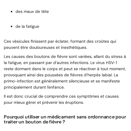
des maux de tête
de la fatigue
Ces vésicules finissent par éclater, formant des croûtes qui
peuvent être douloureuses et inesthétiques.
Les causes des boutons de fièvre sont variées, allant du stress à
la fatigue, en passant par d’autres infections. Le virus HSV-1
reste dormant dans le corps et peut se réactiver à tout moment,
provoquant ainsi des poussées de fièvres d’herpès labial. La
primo-infection est généralement silencieuse et se manifeste
principalement durant l'enfance.
Il est donc crucial de comprendre ces symptômes et causes
pour mieux gérer et prévenir les éruptions.
Pourquoi utiliser un médicament sans ordonnance pour
traiter un bouton de fièvre ?