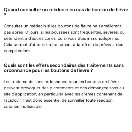
Quand consulter un médecin en cas de bouton de fièvre
?
Consultez un médecin si les boutons de fièvre ne s'améliorent
pas après 10 jours, si les poussées sont fréquentes, sévères, ou
s'étendent à d'autres zones, ou si vous êtes immunodéprimé.
Cela permet d'obtenir un traitement adapté et de prévenir des
complications.
Quels sont les effets secondaires des traitements sans
ordonnance pour les boutons de fièvre ?
Les traitements sans ordonnance pour les boutons de fièvre
peuvent provoquer des picotements et des démangeaisons au
site d'application, en particulier avec les crèmes contenant de
l'aciclovir. Il est donc essentiel de surveiller toute réaction
cutanée indésirable.