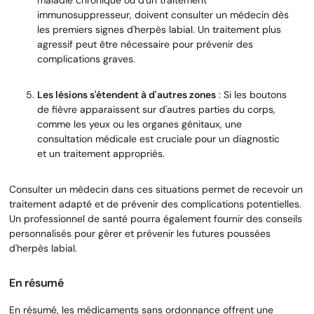
immunosuppresseur, doivent consulter un médecin dès
les premiers signes d'herpès labial. Un traitement plus
agressif peut être nécessaire pour prévenir des
complications graves.
Les lésions s'étendent à d'autres zones
: Si les boutons
de fièvre apparaissent sur d'autres parties du corps,
comme les yeux ou les organes génitaux, une
consultation médicale est cruciale pour un diagnostic
et un traitement appropriés.
Consulter un médecin dans ces situations permet de recevoir un
traitement adapté et de prévenir des complications potentielles.
Un professionnel de santé pourra également fournir des conseils
personnalisés pour gérer et prévenir les futures poussées
d'herpès labial.
En résumé
En résumé, les médicaments sans ordonnance offrent une