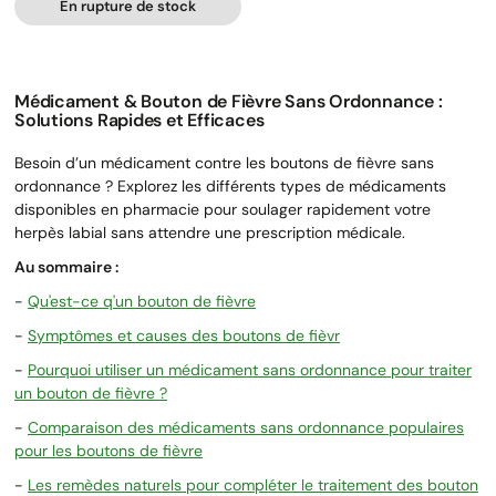
En rupture de stock
Médicament & Bouton de Fièvre Sans Ordonnance :
Solutions Rapides et Efficaces
Besoin d’un médicament contre les boutons de fièvre sans
ordonnance ? Explorez les différents types de médicaments
disponibles en pharmacie pour soulager rapidement votre
herpès labial sans attendre une prescription médicale.
Au sommaire :
-
Qu'est-ce q'un bouton de fièvre
-
Symptômes et causes des boutons de fièvr
-
Pourquoi utiliser un médicament sans ordonnance pour traiter
un bouton de fièvre ?
-
Comparaison des médicaments sans ordonnance populaires
pour les boutons de fièvre
-
Les remèdes naturels pour compléter le traitement des bouton