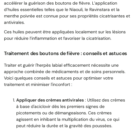
accélérer la guérison des boutons de fièvre. L’application
d’huiles essentielles telles que le Niaouli, le Ravinstara et la
menthe poivrée est connue pour ses propriétés cicatrisantes et
antivirales.
Ces huiles peuvent être appliquées localement sur les lésions
pour réduire l’inflammation et favoriser la cicatrisation.
Traitement des boutons de fièvre : conseils et astuces
Traiter et guérir l'herpès labial efficacement nécessite une
approche combinée de médicaments et de soins personnels.
Voici quelques conseils et astuces pour optimiser votre
traitement et minimiser l'inconfort :
Appliquer des crèmes antivirales
: Utilisez des crèmes
à base d'aciclovir dès les premiers signes de
picotements ou de démangeaisons. Ces crèmes
agissent en inhibant la multiplication du virus, ce qui
peut réduire la durée et la gravité des poussées.