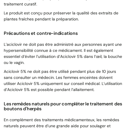
traitement curatif.
Le produit est conçu pour préserver la qualité des extraits de
plantes fraîches pendant la préparation.
Précautions et contre-indications
L’aciclovir ne doit pas être administré aux personnes ayant une
hypersensibilité connue à ce médicament. Il est également
essentiel d’éviter l’utilisation d’Aciclovir 5% dans l’œil, la bouche
ou le vagin.
Aciclovir 5% ne doit pas être utilisé pendant plus de 10 jours
sans consulter un médecin. Les femmes enceintes doivent
utiliser Aciclovir 5% uniquement sur conseil médical. L’utilisation
d’Aciclovir 5% est possible pendant l’allaitement.
Les remèdes naturels pour compléter le traitement des
boutons d'herpès
En complément des traitements médicamenteux, les remèdes
naturels peuvent être d’une grande aide pour soulager et