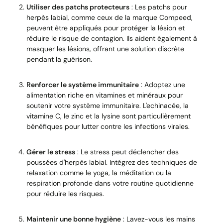
Utiliser des patchs protecteurs
: Les patchs pour
herpès labial, comme ceux de la marque Compeed,
peuvent être appliqués pour protéger la lésion et
réduire le risque de contagion. Ils aident également à
masquer les lésions, offrant une solution discrète
pendant la guérison.
Renforcer le système immunitaire
: Adoptez une
alimentation riche en vitamines et minéraux pour
soutenir votre système immunitaire. L'echinacée, la
vitamine C, le zinc et la lysine sont particulièrement
bénéfiques pour lutter contre les infections virales.
Gérer le stress
: Le stress peut déclencher des
poussées d'herpès labial. Intégrez des techniques de
relaxation comme le yoga, la méditation ou la
respiration profonde dans votre routine quotidienne
pour réduire les risques.
Maintenir une bonne hygiène
: Lavez-vous les mains