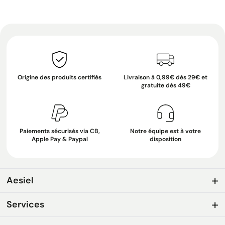
Origine des produits certifiés
Livraison à 0,99€ dès 29€ et
gratuite dès 49€
Paiements sécurisés via CB,
Notre équipe est à votre
Apple Pay & Paypal
disposition
Aesiel
Services