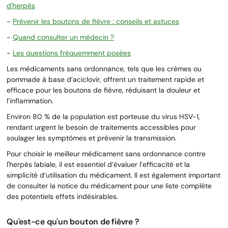
d'herpès
-
Prévenir les boutons de fièvre : conseils et astuces
-
Quand consulter un médecin ?
-
Les questions fréquemment posées
Les médicaments sans ordonnance, tels que les crèmes ou
pommade à base d’aciclovir, offrent un traitement rapide et
efficace pour les boutons de fièvre, réduisant la douleur et
l’inflammation.
Environ 80 % de la population est porteuse du virus HSV-1,
rendant urgent le besoin de traitements accessibles pour
soulager les symptômes et prévenir la transmission.
Pour choisir le meilleur médicament sans ordonnance contre
l'herpès labiale, il est essentiel d’évaluer l’efficacité et la
simplicité d’utilisation du médicament. Il est également important
de consulter la notice du médicament pour une liste complète
des potentiels effets indésirables.
Qu'est-ce qu'un bouton de fièvre ?