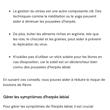
La gestion du stress est une autre composante clé. Des
techniques comme la méditation ou le yoga peuvent
aider à diminuer les poussées d’herpès.
De plus, éviter les aliments riches en arginine, tels que
les noix, le chocolat et les graines, peut aider à prévenir
la réplication du virus.
N’oubliez pas d’utiliser un stick solaire pour les lèvres en
cas d'exposition, car le soleil est un déclencheur bien
connu des poussées d’herpès labial.
En suivant ces conseils, vous pouvez aider à réduire le risque de
boutons de fièvre.
Gérer les symptômes d'herpès labial
Pour gérer les symptômes de l'herpès labial, il est crucial