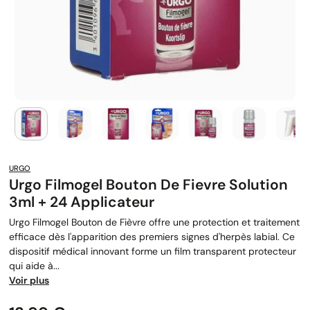
URGO
Urgo Filmogel Bouton De Fievre Solution
3ml + 24 Applicateur
Urgo Filmogel Bouton de Fièvre offre une protection et traitement
efficace dès l'apparition des premiers signes d'herpès labial. Ce
dispositif médical innovant forme un film transparent protecteur
qui aide à...
Voir plus