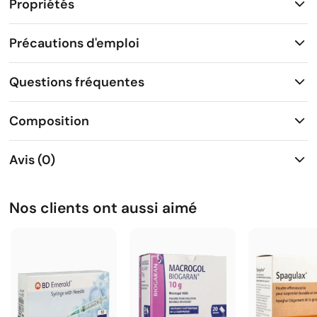
Propriétés
Précautions d'emploi
Questions fréquentes
Composition
Avis (0)
Nos clients ont aussi aimé