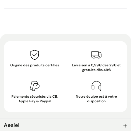
Origine des produits certifiés
Livraison à 0,99€ dès 29€ et
gratuite dès 49€
Paiements sécurisés via CB,
Notre équipe est à votre
Apple Pay & Paypal
disposition
Aesiel