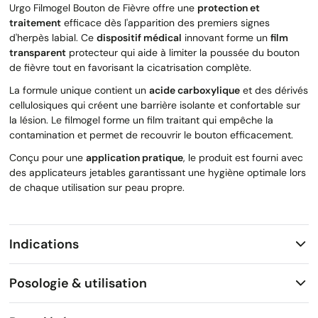
Urgo Filmogel Bouton de Fièvre offre une
protection et
traitement
efficace dès l'apparition des premiers signes
d'herpès labial. Ce
dispositif médical
innovant forme un
film
transparent
protecteur qui aide à limiter la poussée du bouton
de fièvre tout en favorisant la cicatrisation complète.
La formule unique contient un
acide carboxylique
et des dérivés
cellulosiques qui créent une barrière isolante et confortable sur
la lésion. Le filmogel forme un film traitant qui empêche la
contamination et permet de recouvrir le bouton efficacement.
Conçu pour une
application pratique
, le produit est fourni avec
des applicateurs jetables garantissant une hygiène optimale lors
de chaque utilisation sur peau propre.
Indications
Posologie & utilisation