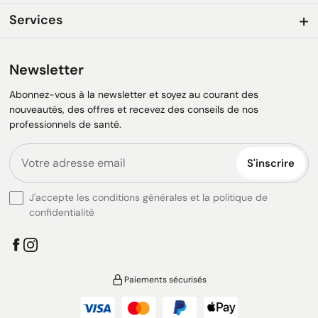
Services
Newsletter
Abonnez-vous à la newsletter et soyez au courant des
nouveautés, des offres et recevez des conseils de nos
professionnels de santé.
S'inscrire
J'accepte les conditions générales et la politique de
confidentialité
Paiements sécurisés