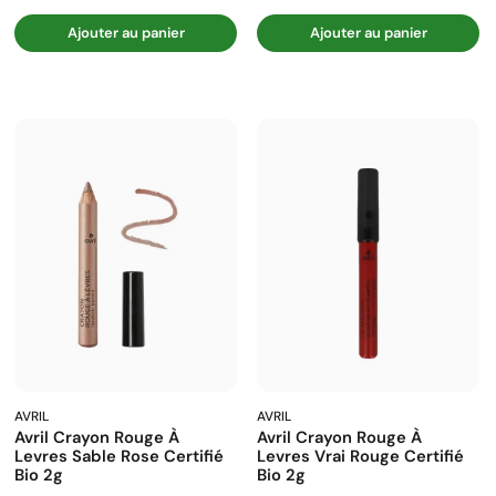
Ajouter au panier
Ajouter au panier
AVRIL
AVRIL
Avril Crayon Rouge À
Avril Crayon Rouge À
Levres Sable Rose Certifié
Levres Vrai Rouge Certifié
Bio 2g
Bio 2g