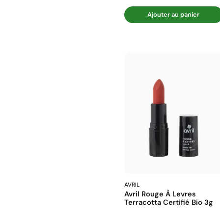
Ajouter au panier
AVRIL
Avril Rouge À Levres
Terracotta Certifié Bio 3g