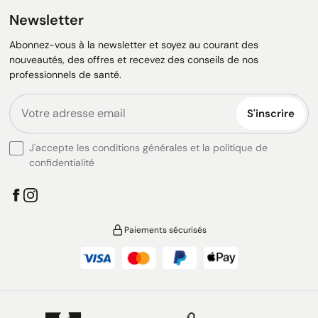
Newsletter
Abonnez-vous à la newsletter et soyez au courant des
nouveautés, des offres et recevez des conseils de nos
professionnels de santé.
S'inscrire
J'accepte les conditions générales et la politique de
confidentialité
Paiements sécurisés