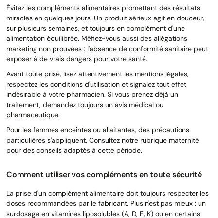
Évitez les compléments alimentaires promettant des résultats
miracles en quelques jours. Un produit sérieux agit en douceur,
sur plusieurs semaines, et toujours en complément d'une
alimentation équilibrée. Méfiez-vous aussi des allégations
marketing non prouvées : l'absence de conformité sanitaire peut
exposer à de vrais dangers pour votre santé.
Avant toute prise, lisez attentivement les mentions légales,
respectez les conditions d'utilisation et signalez tout effet
indésirable à votre pharmacien. Si vous prenez déjà un
traitement, demandez toujours un avis médical ou
pharmaceutique.
Pour les femmes enceintes ou allaitantes, des précautions
particulières s'appliquent. Consultez notre rubrique maternité
pour des conseils adaptés à cette période.
Comment utiliser vos compléments en toute sécurité
La prise d'un complément alimentaire doit toujours respecter les
doses recommandées par le fabricant. Plus n'est pas mieux : un
surdosage en vitamines liposolubles (A, D, E, K) ou en certains