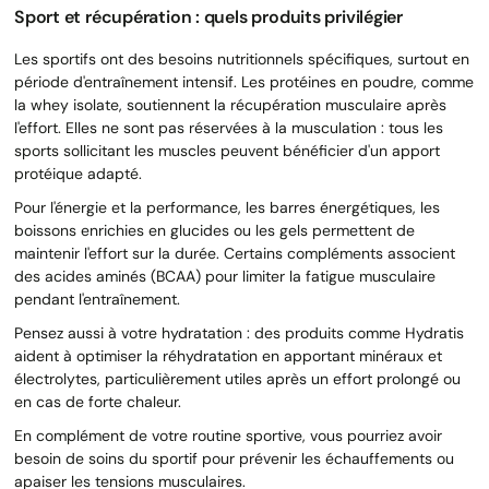
Sport et récupération : quels produits privilégier
Les sportifs ont des besoins nutritionnels spécifiques, surtout en
période d'entraînement intensif. Les protéines en poudre, comme
la whey isolate, soutiennent la récupération musculaire après
l'effort. Elles ne sont pas réservées à la musculation : tous les
sports sollicitant les muscles peuvent bénéficier d'un apport
protéique adapté.
Pour l'énergie et la performance, les barres énergétiques, les
boissons enrichies en glucides ou les gels permettent de
maintenir l'effort sur la durée. Certains compléments associent
des acides aminés (BCAA) pour limiter la fatigue musculaire
pendant l'entraînement.
Pensez aussi à votre hydratation : des produits comme Hydratis
aident à optimiser la réhydratation en apportant minéraux et
électrolytes, particulièrement utiles après un effort prolongé ou
en cas de forte chaleur.
En complément de votre routine sportive, vous pourriez avoir
besoin de soins du sportif pour prévenir les échauffements ou
apaiser les tensions musculaires.