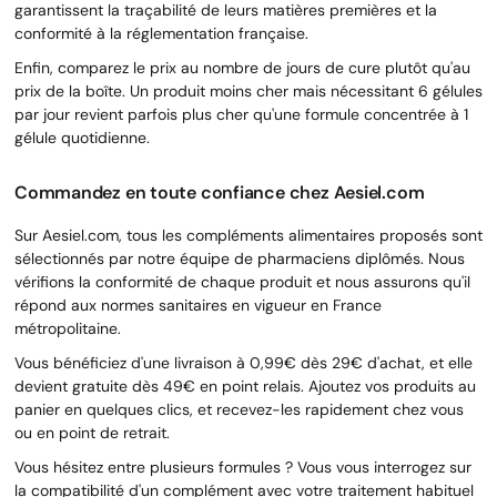
garantissent la traçabilité de leurs matières premières et la
conformité à la réglementation française.
Enfin, comparez le prix au nombre de jours de cure plutôt qu'au
prix de la boîte. Un produit moins cher mais nécessitant 6 gélules
par jour revient parfois plus cher qu'une formule concentrée à 1
gélule quotidienne.
Commandez en toute confiance chez Aesiel.com
Sur Aesiel.com, tous les compléments alimentaires proposés sont
sélectionnés par notre équipe de pharmaciens diplômés. Nous
vérifions la conformité de chaque produit et nous assurons qu'il
répond aux normes sanitaires en vigueur en France
métropolitaine.
Vous bénéficiez d'une livraison à 0,99€ dès 29€ d'achat, et elle
devient gratuite dès 49€ en point relais. Ajoutez vos produits au
panier en quelques clics, et recevez-les rapidement chez vous
ou en point de retrait.
Vous hésitez entre plusieurs formules ? Vous vous interrogez sur
la compatibilité d'un complément avec votre traitement habituel