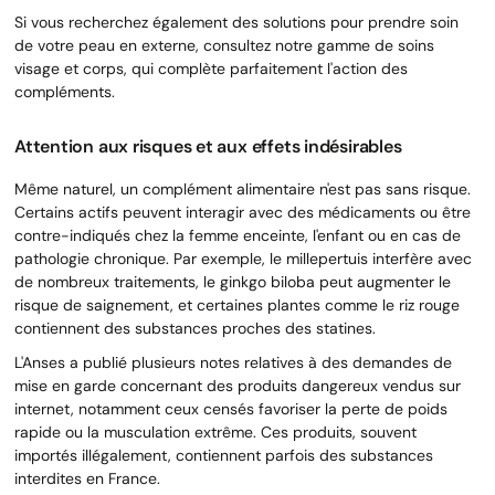
Si vous recherchez également des solutions pour prendre soin
de votre peau en externe, consultez notre gamme de soins
visage et corps, qui complète parfaitement l'action des
compléments.
Attention aux risques et aux effets indésirables
Même naturel, un complément alimentaire n'est pas sans risque.
Certains actifs peuvent interagir avec des médicaments ou être
contre-indiqués chez la femme enceinte, l'enfant ou en cas de
pathologie chronique. Par exemple, le millepertuis interfère avec
de nombreux traitements, le ginkgo biloba peut augmenter le
risque de saignement, et certaines plantes comme le riz rouge
contiennent des substances proches des statines.
L'Anses a publié plusieurs notes relatives à des demandes de
mise en garde concernant des produits dangereux vendus sur
internet, notamment ceux censés favoriser la perte de poids
rapide ou la musculation extrême. Ces produits, souvent
importés illégalement, contiennent parfois des substances
interdites en France.