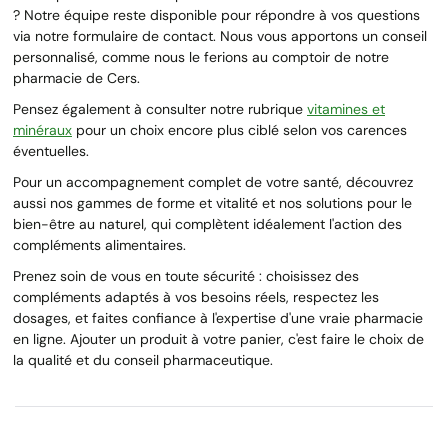
? Notre équipe reste disponible pour répondre à vos questions
via notre formulaire de contact. Nous vous apportons un conseil
personnalisé, comme nous le ferions au comptoir de notre
pharmacie de Cers.
Pensez également à consulter notre rubrique
vitamines et
minéraux
pour un choix encore plus ciblé selon vos carences
éventuelles.
Pour un accompagnement complet de votre santé, découvrez
aussi nos gammes de forme et vitalité et nos solutions pour le
bien-être au naturel, qui complètent idéalement l'action des
compléments alimentaires.
Prenez soin de vous en toute sécurité : choisissez des
compléments adaptés à vos besoins réels, respectez les
dosages, et faites confiance à l'expertise d'une vraie pharmacie
en ligne. Ajouter un produit à votre panier, c'est faire le choix de
la qualité et du conseil pharmaceutique.