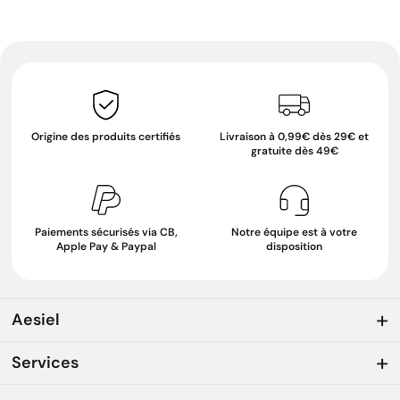
Origine des produits certifiés
Livraison à 0,99€ dès 29€ et
gratuite dès 49€
Paiements sécurisés via CB,
Notre équipe est à votre
Apple Pay & Paypal
disposition
Aesiel
Services