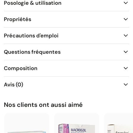
Posologie & utilisation
Propriétés
Précautions d'emploi
Questions fréquentes
Composition
Avis (0)
Nos clients ont aussi aimé