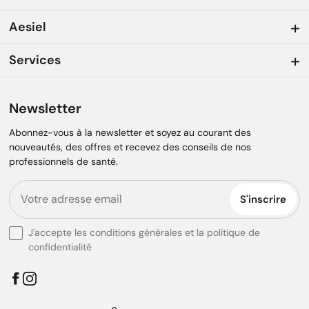
Aesiel
Services
Newsletter
Abonnez-vous à la newsletter et soyez au courant des
nouveautés, des offres et recevez des conseils de nos
professionnels de santé.
S'inscrire
J'accepte les conditions générales et la politique de
confidentialité