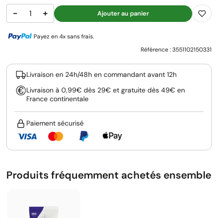
−
+
Ajouter au panier
Payez en 4x sans frais.
Référence :
3551102150331
Livraison en 24h/48h en commandant avant 12h
Livraison à 0,99€ dès 29€ et gratuite dès 49€ en
France continentale
Paiement sécurisé
Produits fréquemment achetés ensemble