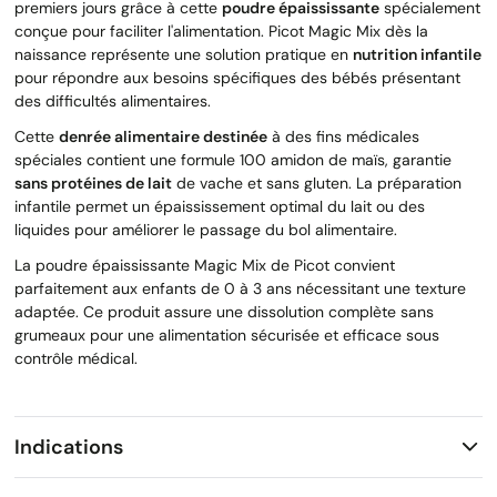
premiers jours grâce à cette
poudre épaississante
spécialement
conçue pour faciliter l'alimentation. Picot Magic Mix dès la
naissance représente une solution pratique en
nutrition infantile
pour répondre aux besoins spécifiques des bébés présentant
des difficultés alimentaires.
Cette
denrée alimentaire destinée
à des fins médicales
spéciales contient une formule 100 amidon de maïs, garantie
sans protéines de lait
de vache et sans gluten. La préparation
infantile permet un épaississement optimal du lait ou des
liquides pour améliorer le passage du bol alimentaire.
La poudre épaississante Magic Mix de Picot convient
parfaitement aux enfants de 0 à 3 ans nécessitant une texture
adaptée. Ce produit assure une dissolution complète sans
grumeaux pour une alimentation sécurisée et efficace sous
contrôle médical.
Indications