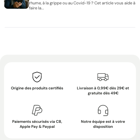
rhume, à la grippe ou au Covid-19 ? Cet article vous aide à
faire la...
Origine des produits certifiés
Livraison à 0,99€ dès 29€ et
gratuite dès 49€
Paiements sécurisés via CB,
Notre équipe est à votre
Apple Pay & Paypal
disposition