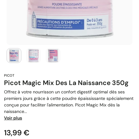
Picot Magic Mix Des La Naissance 350g
Offrez à votre nourrisson un confort digestif optimal dès ses
premiers jours grâce à cette poudre épaississante spécialement
conçue pour faciliter l'alimentation. Picot Magic Mix dès la
naissance...
Voir plus
Prix
13,99 €