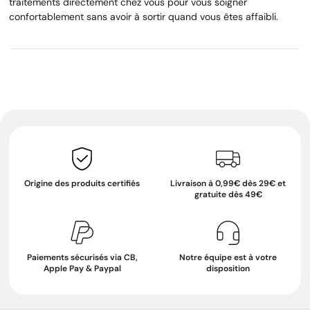
traitements directement chez vous pour vous soigner
confortablement sans avoir à sortir quand vous êtes affaibli.
Origine des produits certifiés
Livraison à 0,99€ dès 29€ et
gratuite dès 49€
Paiements sécurisés via CB,
Notre équipe est à votre
Apple Pay & Paypal
disposition