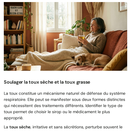
Soulager la toux sèche et la toux grasse
La toux constitue un mécanisme naturel de défense du système
respiratoire. Elle peut se manifester sous deux formes distinctes
qui nécessitent des traitements différents. Identifier le type de
toux permet de choisir le sirop ou le médicament le plus
approprié.
La
toux sèche
, irritative et sans sécrétions, perturbe souvent le