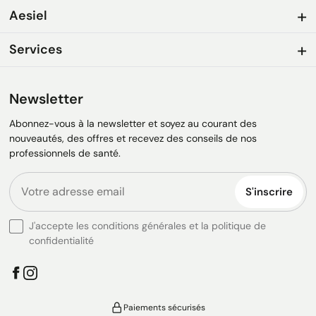
Aesiel
Services
Newsletter
Abonnez-vous à la newsletter et soyez au courant des
nouveautés, des offres et recevez des conseils de nos
professionnels de santé.
S'inscrire
J'accepte les conditions générales et la politique de
confidentialité
Paiements sécurisés