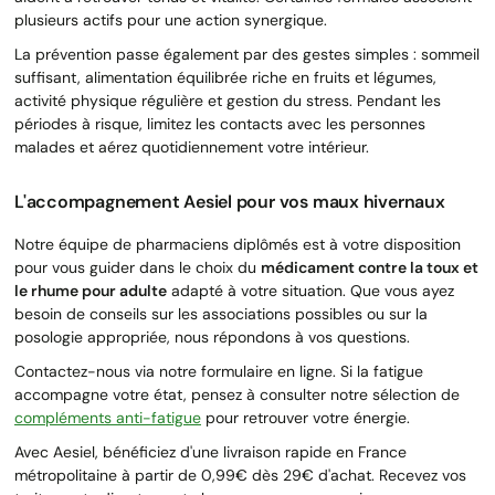
plusieurs actifs pour une action synergique.
La prévention passe également par des gestes simples : sommeil
suffisant, alimentation équilibrée riche en fruits et légumes,
activité physique régulière et gestion du stress. Pendant les
périodes à risque, limitez les contacts avec les personnes
malades et aérez quotidiennement votre intérieur.
L'accompagnement Aesiel pour vos maux hivernaux
Notre équipe de pharmaciens diplômés est à votre disposition
pour vous guider dans le choix du
médicament contre la toux et
le rhume pour adulte
adapté à votre situation. Que vous ayez
besoin de conseils sur les associations possibles ou sur la
posologie appropriée, nous répondons à vos questions.
Contactez-nous via notre formulaire en ligne. Si la fatigue
accompagne votre état, pensez à consulter notre sélection de
compléments anti-fatigue
pour retrouver votre énergie.
Avec Aesiel, bénéficiez d'une livraison rapide en France
métropolitaine à partir de 0,99€ dès 29€ d'achat. Recevez vos