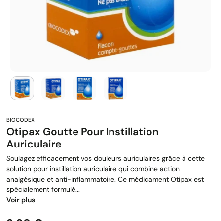
Otipax Goutte Pour Instillation
Auriculaire
Soulagez efficacement vos douleurs auriculaires grâce à cette
solution pour instillation auriculaire qui combine action
analgésique et anti-inflammatoire. Ce médicament Otipax est
spécialement formulé...
Voir plus