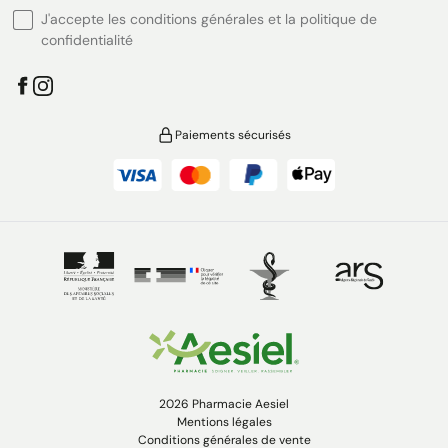
J'accepte les conditions générales et la politique de
confidentialité
Paiements sécurisés
2026 Pharmacie Aesiel
Mentions légales
Conditions générales de vente