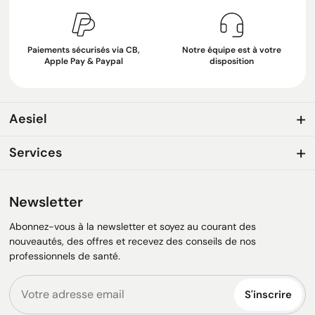
Paiements sécurisés via CB,
Notre équipe est à votre
Apple Pay & Paypal
disposition
Aesiel
Services
Newsletter
Abonnez-vous à la newsletter et soyez au courant des
nouveautés, des offres et recevez des conseils de nos
professionnels de santé.
S'inscrire