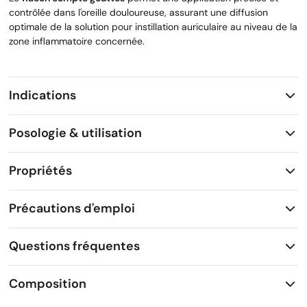
contrôlée dans l'oreille douloureuse, assurant une diffusion
optimale de la solution pour instillation auriculaire au niveau de la
zone inflammatoire concernée.
Indications
Posologie & utilisation
Propriétés
Précautions d'emploi
Questions fréquentes
Composition