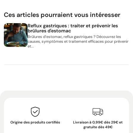
Ces articles pourraient vous intéresser
Reflux gastriques : traiter et prévenir les
brûlures d'estomac
Brûlures d’estomac, reflux gastriques ? Découvrez les
causes, symptômes et traitement efficaces pour prévenir
et...
Origine des produits certifiés
Livraison à 0,99€ dès 29€ et
gratuite dès 49€