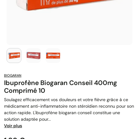
BIOGARAN
Ibuprofène Biogaran Conseil 400mg
Comprimé 10
Soulagez efficacement vos douleurs et votre fièvre grâce à ce
médicament anti-inflammatoire non stéroïdien reconnu pour son
action rapide. L'ibuprofène biogaran conseil constitue une
solution adaptée pour...
Voir plus