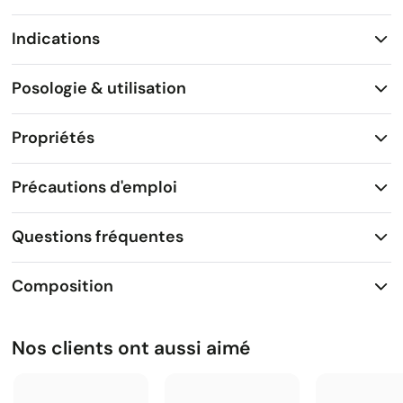
Indications
Posologie & utilisation
Propriétés
Précautions d'emploi
Questions fréquentes
Composition
Nos clients ont aussi aimé