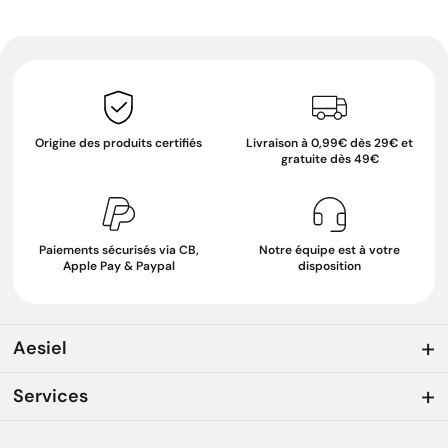
Origine des produits certifiés
Livraison à 0,99€ dès 29€ et
gratuite dès 49€
Paiements sécurisés via CB,
Notre équipe est à votre
Apple Pay & Paypal
disposition
Aesiel
Services