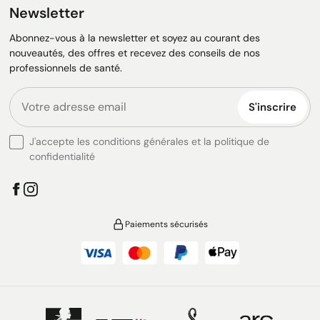
Newsletter
Abonnez-vous à la newsletter et soyez au courant des
nouveautés, des offres et recevez des conseils de nos
professionnels de santé.
S'inscrire
J'accepte les conditions générales et la politique de
confidentialité
Paiements sécurisés