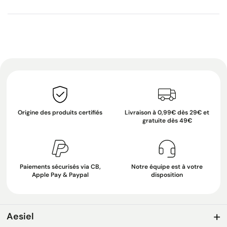
Origine des produits certifiés
Livraison à 0,99€ dès 29€ et
gratuite dès 49€
Paiements sécurisés via CB,
Notre équipe est à votre
Apple Pay & Paypal
disposition
Aesiel