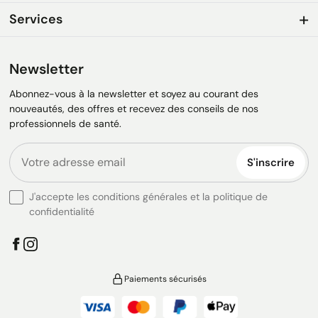
Services
Newsletter
Abonnez-vous à la newsletter et soyez au courant des
nouveautés, des offres et recevez des conseils de nos
professionnels de santé.
S'inscrire
J'accepte les conditions générales et la politique de
confidentialité
Paiements sécurisés