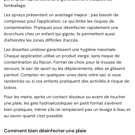
l'emballage.
Les sprays présentent un avantage majeur : pas besoin de
compresse pour l'application, ce qui limite les risques de
contamination. Pratiques pour désinfecter rapidement une
écorchure chez un enfant qui gigote, ils permettent aussi
d'atteindre les zones difficiles d'accès.
Les dosettes unidose garantissent une hygiène maximale.
Chaque application utilise un produit vierge, sans risque de
contamination du flacon. Format de choix pour la trousse de
secours, le sac de sport ou les déplacements, elles se glissent
partout. Comptez-en quelques-unes dans votre sac si vous
randonnez ou si vos enfants pratiquent des activités à risque de
bobos.
Pour les mains, après un contact douteux ou avant de toucher
une plaie, les gels hydroalcooliques en petit format s'avèrent
bien pratiques, même s'ils ne remplacent pas un lavage à l'eau et
au savon quand c'est possible.
Comment bien désinfecter une plaie