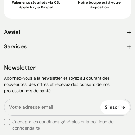
Paiements sécurisés via CB,
Notre équipe est à votre
Apple Pay & Paypal
disposition
Aesiel
Services
Newsletter
Abonnez-vous à la newsletter et soyez au courant des
nouveautés, des offres et recevez des conseils de nos
professionnels de santé.
S'inscrire
J'accepte les conditions générales et la politique de
confidentialité