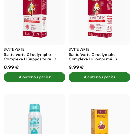
SANTÉ VERTE
SANTÉ VERTE
Sante Verte Circulymphe
Sante Verte Circulymphe
Complexe H Suppositoire 10
Complexe H Comprimé 16
8,99 €
9,99 €
Prix
Prix
Ajouter au panier
Ajouter au panier