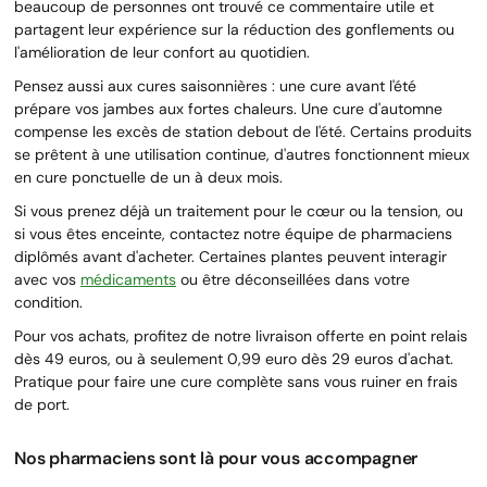
beaucoup de personnes ont trouvé ce commentaire utile et
partagent leur expérience sur la réduction des gonflements ou
l'amélioration de leur confort au quotidien.
Pensez aussi aux cures saisonnières : une cure avant l'été
prépare vos jambes aux fortes chaleurs. Une cure d'automne
compense les excès de station debout de l'été. Certains produits
se prêtent à une utilisation continue, d'autres fonctionnent mieux
en cure ponctuelle de un à deux mois.
Si vous prenez déjà un traitement pour le cœur ou la tension, ou
si vous êtes enceinte, contactez notre équipe de pharmaciens
diplômés avant d'acheter. Certaines plantes peuvent interagir
avec vos
médicaments
ou être déconseillées dans votre
condition.
Pour vos achats, profitez de notre livraison offerte en point relais
dès 49 euros, ou à seulement 0,99 euro dès 29 euros d'achat.
Pratique pour faire une cure complète sans vous ruiner en frais
de port.
Nos pharmaciens sont là pour vous accompagner