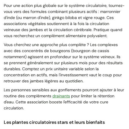
Pour une action plus globale sur le système circulatoire, tournez-
vous vers des formules combinant plusieurs actifs : marronnier
d'inde (ou marron d'inde), ginkgo biloba et vigne rouge. Ces
associations végétales soutiennent à la fois la circulation
veineuse des jambes et la circulation cérébrale. Pratique quand
vous recherchez un complément alimentaire polyvalent.
Vous cherchez une approche plus complète ? Les complexes
avec des concentrés de bourgeons (bourgeon de cassis
notamment) agissent en profondeur sur le système veineux. Ils
se prennent généralement sur plusieurs mois pour des résultats
durables. Comptez un prix unitaire variable selon la
concentration en actifs, mais l'investissement vaut le coup pour
retrouver des jambes légères au quotidien.
Les personnes sensibles aux gonflements pourront ajouter à leur
routine des compléments
drainants
pour limiter la rétention
d'eau. Cette association booste l'efficacité de votre cure
circulation.
Les plantes circulatoires stars et leurs bienfaits