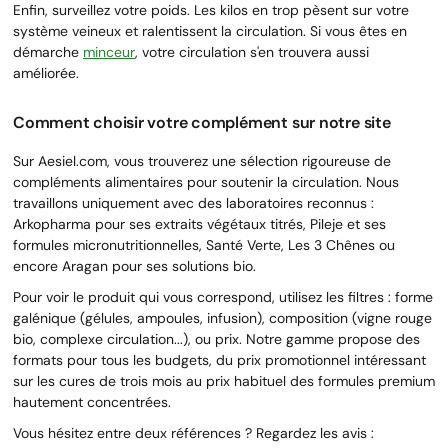
Enfin, surveillez votre poids. Les kilos en trop pèsent sur votre
système veineux et ralentissent la circulation. Si vous êtes en
démarche
minceur
, votre circulation s'en trouvera aussi
améliorée.
Comment choisir votre complément sur notre site
Sur Aesiel.com, vous trouverez une sélection rigoureuse de
compléments alimentaires pour soutenir la circulation. Nous
travaillons uniquement avec des laboratoires reconnus :
Arkopharma pour ses extraits végétaux titrés, Pileje et ses
formules micronutritionnelles, Santé Verte, Les 3 Chênes ou
encore Aragan pour ses solutions bio.
Pour voir le produit qui vous correspond, utilisez les filtres : forme
galénique (gélules, ampoules, infusion), composition (vigne rouge
bio, complexe circulation...), ou prix. Notre gamme propose des
formats pour tous les budgets, du prix promotionnel intéressant
sur les cures de trois mois au prix habituel des formules premium
hautement concentrées.
Vous hésitez entre deux références ? Regardez les avis :