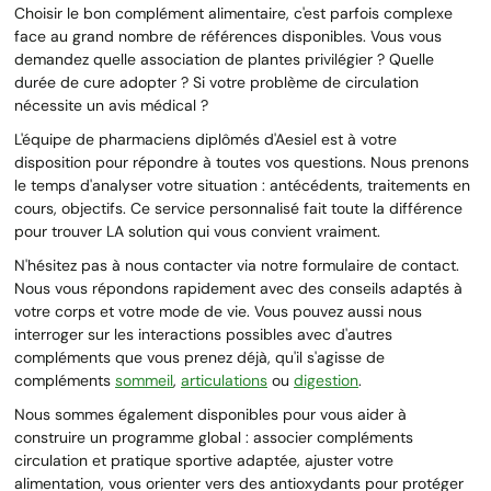
Choisir le bon complément alimentaire, c'est parfois complexe
face au grand nombre de références disponibles. Vous vous
demandez quelle association de plantes privilégier ? Quelle
durée de cure adopter ? Si votre problème de circulation
nécessite un avis médical ?
L'équipe de pharmaciens diplômés d'Aesiel est à votre
disposition pour répondre à toutes vos questions. Nous prenons
le temps d'analyser votre situation : antécédents, traitements en
cours, objectifs. Ce service personnalisé fait toute la différence
pour trouver LA solution qui vous convient vraiment.
N'hésitez pas à nous contacter via notre formulaire de contact.
Nous vous répondons rapidement avec des conseils adaptés à
votre corps et votre mode de vie. Vous pouvez aussi nous
interroger sur les interactions possibles avec d'autres
compléments que vous prenez déjà, qu'il s'agisse de
compléments
sommeil
,
articulations
ou
digestion
.
Nous sommes également disponibles pour vous aider à
construire un programme global : associer compléments
circulation et pratique sportive adaptée, ajuster votre
alimentation, vous orienter vers des antioxydants pour protéger