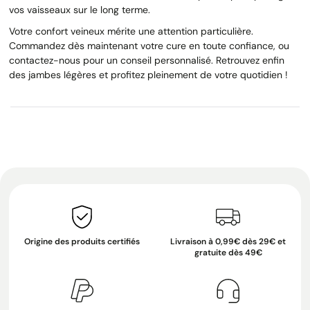
vos vaisseaux sur le long terme.
Votre confort veineux mérite une attention particulière.
Commandez dès maintenant votre cure en toute confiance, ou
contactez-nous pour un conseil personnalisé. Retrouvez enfin
des jambes légères et profitez pleinement de votre quotidien !
Origine des produits certifiés
Livraison à 0,99€ dès 29€ et
gratuite dès 49€