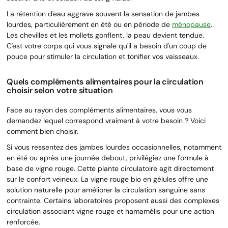
La rétention d'eau aggrave souvent la sensation de jambes
lourdes, particulièrement en été ou en période de
ménopause
.
Les chevilles et les mollets gonflent, la peau devient tendue.
C'est votre corps qui vous signale qu'il a besoin d'un coup de
pouce pour stimuler la circulation et tonifier vos vaisseaux.
Quels compléments alimentaires pour la circulation
choisir selon votre situation
Face au rayon des compléments alimentaires, vous vous
demandez lequel correspond vraiment à votre besoin ? Voici
comment bien choisir.
Si vous ressentez des jambes lourdes occasionnelles, notamment
en été ou après une journée debout, privilégiez une formule à
base de vigne rouge. Cette plante circulatoire agit directement
sur le confort veineux. La vigne rouge bio en gélules offre une
solution naturelle pour améliorer la circulation sanguine sans
contrainte. Certains laboratoires proposent aussi des complexes
circulation associant vigne rouge et hamamélis pour une action
renforcée.