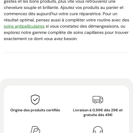
gestes et les bons produits, plus vite vous retrouverez une
chevelure souple et brillante. Ajoutez vos produits au panier et
commencez dès aujourd'hui votre cure réparatrice. Pour un
résultat optimal, pensez aussi à compléter votre routine avec des
soins antipelliculaires
si vous constatez des démangeaisons, ou
explorez notre gamme complète de soins capillaires pour trouver
exactement ce dont vous avez besoin.
Origine des produits certifiés
Livraison à 0,99€ dès 29€ et
gratuite dès 49€