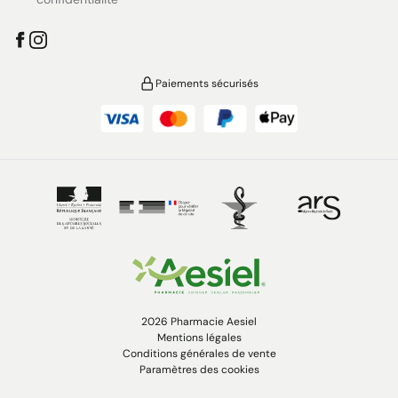
Paiements sécurisés
2026 Pharmacie Aesiel
Mentions légales
Conditions générales de vente
Paramètres des cookies