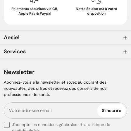
Paiements sécurisés via CB,
Notre équipe est à votre
Apple Pay & Paypal
disposition
Aesiel
Services
Newsletter
Abonnez-vous à la newsletter et soyez au courant des
nouveautés, des offres et recevez des conseils de nos
professionnels de santé.
S'inscrire
J'accepte les conditions générales et la politique de
confidentialité