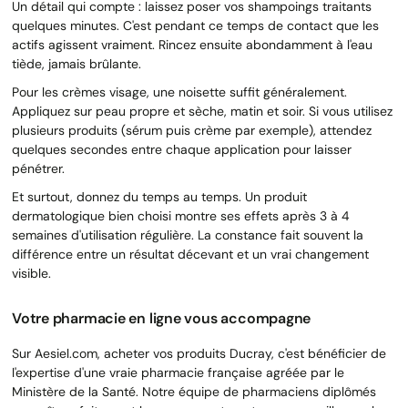
Un détail qui compte : laissez poser vos shampoings traitants
quelques minutes. C'est pendant ce temps de contact que les
actifs agissent vraiment. Rincez ensuite abondamment à l'eau
tiède, jamais brûlante.
Pour les crèmes visage, une noisette suffit généralement.
Appliquez sur peau propre et sèche, matin et soir. Si vous utilisez
plusieurs produits (sérum puis crème par exemple), attendez
quelques secondes entre chaque application pour laisser
pénétrer.
Et surtout, donnez du temps au temps. Un produit
dermatologique bien choisi montre ses effets après 3 à 4
semaines d'utilisation régulière. La constance fait souvent la
différence entre un résultat décevant et un vrai changement
visible.
Votre pharmacie en ligne vous accompagne
Sur Aesiel.com, acheter vos produits Ducray, c'est bénéficier de
l'expertise d'une vraie pharmacie française agréée par le
Ministère de la Santé. Notre équipe de pharmaciens diplômés