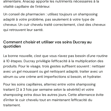
alimentaire, Anacap apporte les nutriments nécessaires à la
vitalité capillaire de l'intérieur.
Un conseil de pharmacien : utilisez toujours un shampooing
adapté à votre problème, pas seulement à votre type de
cheveux. Un cuir chevelu traité correctement, c'est des cheveux
qui retrouvent leur santé.
Comment choisir et utiliser vos soins Ducray au
quotidien
La bonne nouvelle, c'est que vous n'avez pas besoin d'une routine
à 10 étapes. Ducray privilégie l'efficacité à la multiplication des
produits. Pour le visage, trois gestes suffisent souvent : nettoyer
avec un gel moussant ou gel nettoyant adapté, traiter avec un
sérum ou une crème anti imperfections si besoin, et hydrater.
Pour les soins capillaires, alternez entre votre shampooing
traitant (2 à 3 fois par semaine selon la sévérité) et votre
shampooing extra doux les autres jours. Cette alternance évite
d'irriter le cuir chevelu tout en maintenant l'efficacité du
traitement.