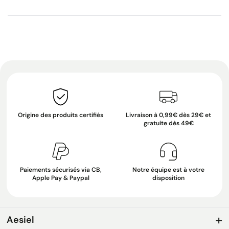
Origine des produits certifiés
Livraison à 0,99€ dès 29€ et
gratuite dès 49€
Paiements sécurisés via CB,
Notre équipe est à votre
Apple Pay & Paypal
disposition
Aesiel