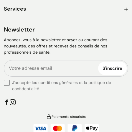
Services
Newsletter
Abonnez-vous à la newsletter et soyez au courant des
nouveautés, des offres et recevez des conseils de nos
professionnels de santé.
S'inscrire
J'accepte les conditions générales et la politique de
confidentialité
Paiements sécurisés