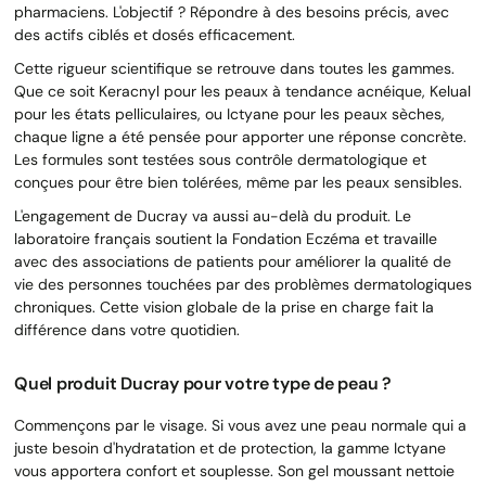
pharmaciens. L'objectif ? Répondre à des besoins précis, avec
des actifs ciblés et dosés efficacement.
Cette rigueur scientifique se retrouve dans toutes les gammes.
Que ce soit Keracnyl pour les peaux à tendance acnéique, Kelual
pour les états pelliculaires, ou Ictyane pour les peaux sèches,
chaque ligne a été pensée pour apporter une réponse concrète.
Les formules sont testées sous contrôle dermatologique et
conçues pour être bien tolérées, même par les peaux sensibles.
L'engagement de Ducray va aussi au-delà du produit. Le
laboratoire français soutient la Fondation Eczéma et travaille
avec des associations de patients pour améliorer la qualité de
vie des personnes touchées par des problèmes dermatologiques
chroniques. Cette vision globale de la prise en charge fait la
différence dans votre quotidien.
Quel produit Ducray pour votre type de peau ?
Commençons par le visage. Si vous avez une peau normale qui a
juste besoin d'hydratation et de protection, la gamme Ictyane
vous apportera confort et souplesse. Son gel moussant nettoie