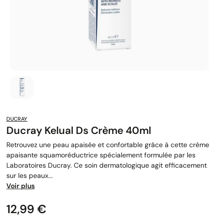
DUCRAY
Ducray Kelual Ds Crème 40ml
Retrouvez une peau apaisée et confortable grâce à cette crème
apaisante squamoréductrice spécialement formulée par les
Laboratoires Ducray. Ce soin dermatologique agit efficacement
sur les peaux...
Voir plus
Prix
12,99 €