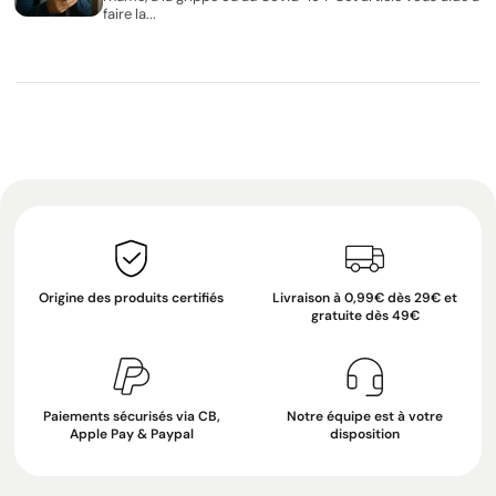
faire la...
Origine des produits certifiés
Livraison à 0,99€ dès 29€ et
gratuite dès 49€
Paiements sécurisés via CB,
Notre équipe est à votre
Apple Pay & Paypal
disposition