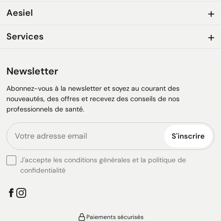
Aesiel
Services
Newsletter
Abonnez-vous à la newsletter et soyez au courant des
nouveautés, des offres et recevez des conseils de nos
professionnels de santé.
S'inscrire
J'accepte les conditions générales et la politique de
confidentialité
Paiements sécurisés