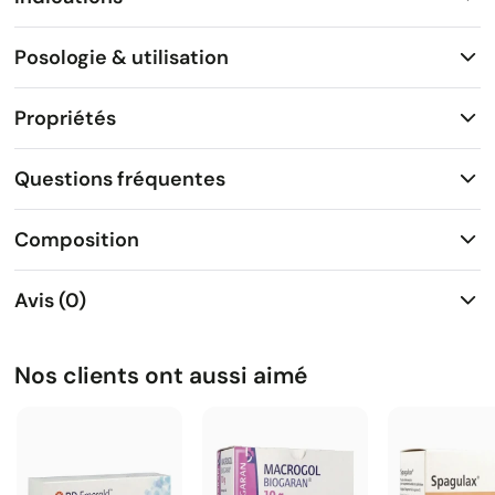
Posologie & utilisation
Propriétés
Questions fréquentes
Composition
Avis (0)
Nos clients ont aussi aimé