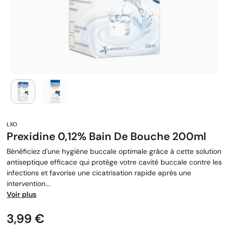
Prexidine 0,12% Bain De Bouche 200ml
Bénéficiez d'une hygiène buccale optimale grâce à cette solution
antiseptique efficace qui protège votre cavité buccale contre les
infections et favorise une cicatrisation rapide après une
intervention...
Voir plus
Prix
3,99 €