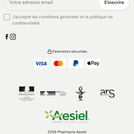
S'inscrire
J'accepte les conditions générales et la politique de
confidentialité
Paiements sécurisés
2026 Pharmacie Aesiel