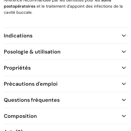
référence recommandée par les dentistes pour les
soins
postopératoires
et le traitement d'appoint des infections de la
cavité buccale.
Indications
Posologie & utilisation
Propriétés
Précautions d'emploi
Questions fréquentes
Composition