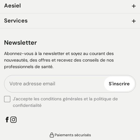
Aesiel
Services
Newsletter
Abonnez-vous à la newsletter et soyez au courant des
nouveautés, des offres et recevez des conseils de nos
professionnels de santé.
S'inscrire
J'accepte les conditions générales et la politique de
confidentialité
Paiements sécurisés