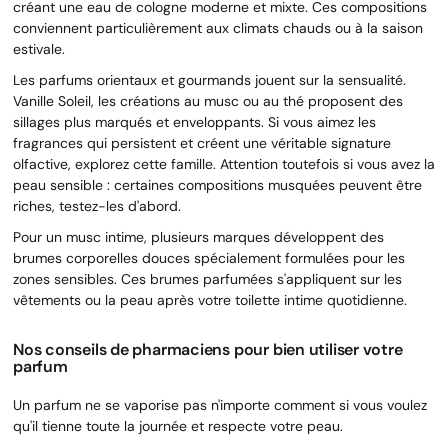
créant une eau de cologne moderne et mixte. Ces compositions
conviennent particulièrement aux climats chauds ou à la saison
estivale.
Les parfums orientaux et gourmands jouent sur la sensualité.
Vanille Soleil, les créations au musc ou au thé proposent des
sillages plus marqués et enveloppants. Si vous aimez les
fragrances qui persistent et créent une véritable signature
olfactive, explorez cette famille. Attention toutefois si vous avez la
peau sensible : certaines compositions musquées peuvent être
riches, testez-les d'abord.
Pour un musc intime, plusieurs marques développent des
brumes corporelles douces spécialement formulées pour les
zones sensibles. Ces brumes parfumées s'appliquent sur les
vêtements ou la peau après votre toilette intime quotidienne.
Nos conseils de pharmaciens pour bien utiliser votre
parfum
Un parfum ne se vaporise pas n'importe comment si vous voulez
qu'il tienne toute la journée et respecte votre peau.