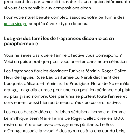
proposent des parfums solides naturels, une option intéressante
si vous êtes sensible aux compositions clean.
Pour votre rituel beauté complet, associez votre parfum à des
soins visage
adaptés à votre type de peau.
Les grandes familles de fragrances disponibles en
parapharmacie
Vous ne savez pas quelle famille olfactive vous correspond ?
Voici un guide pratique pour vous orienter dans notre sélection.
Les fragrances florales dominent l'univers féminin. Roger Gallet
Fleur de Figuier, Rose Eau parfumée ou Néroli déclinent des
bouquets délicats et féminins. Le Prodigieux Floral de Nuxe mêle
orange, magnolia et rose pour une composition aérienne qui plaît
au plus grand nombre. Ces parfums se portent toute l'année et
conviennent aussi bien au bureau qu'aux occasions festives.
Les notes hespéridées et fraîches séduisent homme et femme.
Le mythique Jean Marie Farina de Roger Gallet, créé en 1806,
reste une référence avec ses agrumes pétillants. Le Bois
d'Orange associe la vivacité des agrumes à la chaleur du bois,