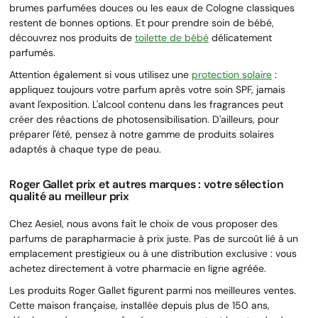
brumes parfumées douces ou les eaux de Cologne classiques
restent de bonnes options. Et pour prendre soin de bébé,
découvrez nos produits de
toilette de bébé
délicatement
parfumés.
Attention également si vous utilisez une
protection solaire
:
appliquez toujours votre parfum après votre soin SPF, jamais
avant l'exposition. L'alcool contenu dans les fragrances peut
créer des réactions de photosensibilisation. D'ailleurs, pour
préparer l'été, pensez à notre gamme de produits solaires
adaptés à chaque type de peau.
Roger Gallet prix et autres marques : votre sélection
qualité au meilleur prix
Chez Aesiel, nous avons fait le choix de vous proposer des
parfums de parapharmacie à prix juste. Pas de surcoût lié à un
emplacement prestigieux ou à une distribution exclusive : vous
achetez directement à votre pharmacie en ligne agréée.
Les produits Roger Gallet figurent parmi nos meilleures ventes.
Cette maison française, installée depuis plus de 150 ans,