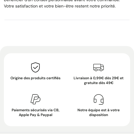
Votre satisfaction et votre bien-être restent notre priorité.
Origine des produits certifiés
Livraison à 0,99€ dès 29€ et
gratuite dès 49€
Paiements sécurisés via CB,
Notre équipe est à votre
Apple Pay & Paypal
disposition