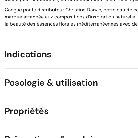
Conçue par le distributeur Christine Darvin, cette eau de c
marque attachée aux compositions d'inspiration naturelle.
la beauté des essences florales méditerranéennes avec déli
Indications
Posologie & utilisation
Propriétés