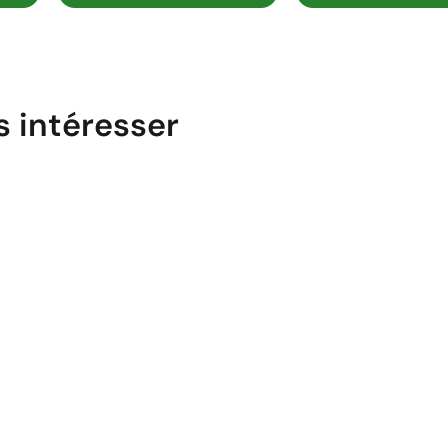
s intéresser