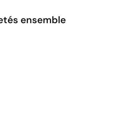
etés ensemble