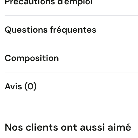
Précautions d'emploi
Questions fréquentes
Composition
Avis (0)
Nos clients ont aussi aimé