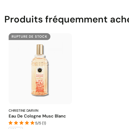
Produits fréquemment ach
RUPTURE DE STOCK
CHRISTINE DARVIN
Eau De Cologne Musc Blanc
5/5 (1)