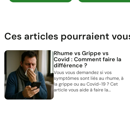
Ces articles pourraient vou
Rhume vs Grippe vs
Covid : Comment faire la
différence ?
Vous vous demandez si vos
symptômes sont liés au rhume, à
la grippe ou au Covid-19 ? Cet
article vous aide à faire la...