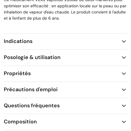
optimiser son efficacité : en application locale sur la peau ou par
inhalation de vapeur d'eau chaude. Le produit convient à l'adulte
et à l'enfant de plus de 6 ans.
Indications
Posologie & utilisation
Propriétés
Précautions d'emploi
Questions fréquentes
Composition