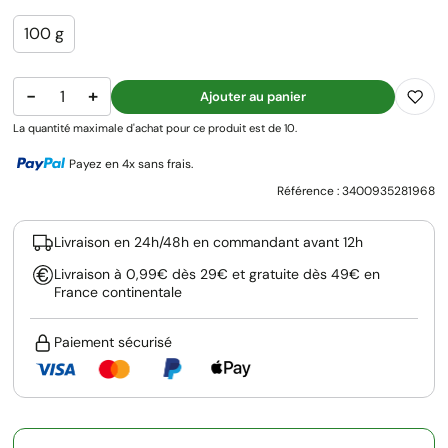
100 g
−
+
Ajouter au panier
La quantité maximale d'achat pour ce produit est de 10.
Payez en 4x sans frais.
Référence :
3400935281968
Livraison en 24h/48h en commandant avant 12h
Livraison à 0,99€ dès 29€ et gratuite dès 49€ en
France continentale
Paiement sécurisé