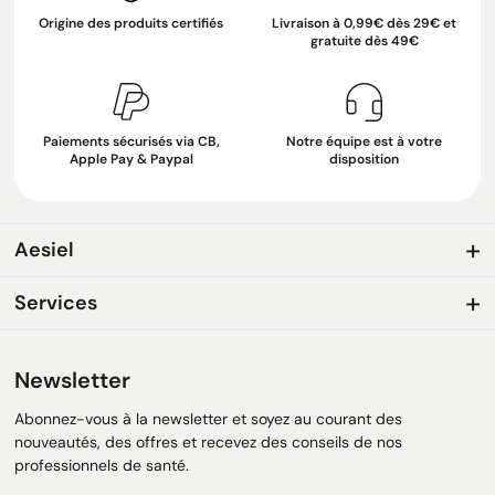
Origine des produits certifiés
Livraison à 0,99€ dès 29€ et
gratuite dès 49€
Paiements sécurisés via CB,
Notre équipe est à votre
Apple Pay & Paypal
disposition
Aesiel
Services
Newsletter
Abonnez-vous à la newsletter et soyez au courant des
nouveautés, des offres et recevez des conseils de nos
professionnels de santé.