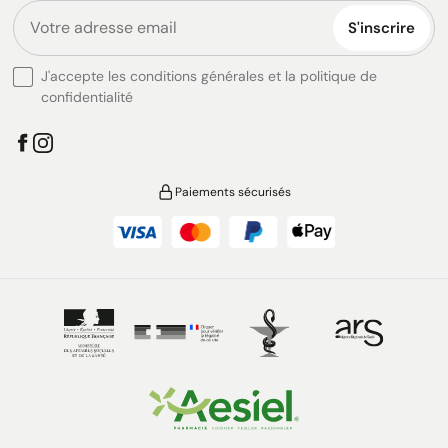
S'inscrire
J'accepte les conditions générales et la politique de
confidentialité
Paiements sécurisés