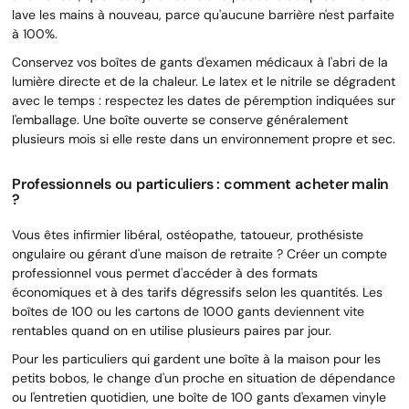
lave les mains à nouveau, parce qu'aucune barrière n'est parfaite
à 100%.
Conservez vos boîtes de gants d'examen médicaux à l'abri de la
lumière directe et de la chaleur. Le latex et le nitrile se dégradent
avec le temps : respectez les dates de péremption indiquées sur
l'emballage. Une boîte ouverte se conserve généralement
plusieurs mois si elle reste dans un environnement propre et sec.
Professionnels ou particuliers : comment acheter malin
?
Vous êtes infirmier libéral, ostéopathe, tatoueur, prothésiste
ongulaire ou gérant d'une maison de retraite ? Créer un compte
professionnel vous permet d'accéder à des formats
économiques et à des tarifs dégressifs selon les quantités. Les
boîtes de 100 ou les cartons de 1000 gants deviennent vite
rentables quand on en utilise plusieurs paires par jour.
Pour les particuliers qui gardent une boîte à la maison pour les
petits bobos, le change d'un proche en situation de dépendance
ou l'entretien quotidien, une boîte de 100 gants d'examen vinyle