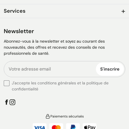
Services
Newsletter
Abonnez-vous à la newsletter et soyez au courant des
nouveautés, des offres et recevez des conseils de nos
professionnels de santé.
S'inscrire
J'accepte les conditions générales et la politique de
confidentialité
Paiements sécurisés