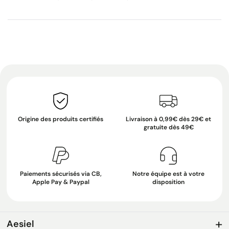
Origine des produits certifiés
Livraison à 0,99€ dès 29€ et
gratuite dès 49€
Paiements sécurisés via CB,
Notre équipe est à votre
Apple Pay & Paypal
disposition
Aesiel