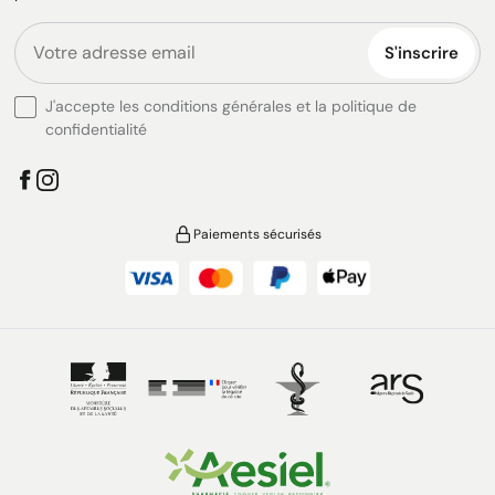
S'inscrire
J'accepte les conditions générales et la politique de
confidentialité
Paiements sécurisés