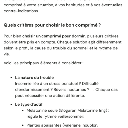
comprimé à votre situation, à vos habitudes et à vos éventuelles
contre-indications.
Quels critères pour choisir le bon comprimé ?
Pour bien
choisir un comprimé pour dormir
, plusieurs critères
doivent être pris en compte. Chaque solution agit différemment
selon le profil, la cause du trouble du sommeil et le rythme de
vie.
Voici les principaux éléments à considérer :
La nature du trouble
Insomnie liée à un stress ponctuel ? Difficulté
d’endormissement ? Réveils nocturnes ? → Chaque cas
peut nécessiter une action différente.
Le type d’actif
Mélatonine seule (Biogaran Mélatonine 1mg) :
régule le rythme veille/sommeil.
Plantes apaisantes (valériane, houblon,