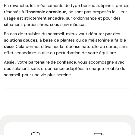
En revanche, les médicaments de type benzodiazépines, parfois
réservés à l’
insomnie chronique
, ne sont pas proposés ici. Leur
usage est strictement encadré, sur ordonnance et pour des
situations particulières, sous suivi médical.
En cas de troubles du sommeil, mieux vaut débuter par des
solutions douces
, à base de plantes ou de mélatonine à
faible
dose
. Cela permet d’évaluer la réponse naturelle du corps, sans
effet secondaire inutile ou perturbation de votre équilibre.
Aesiel, votre
partenaire de confiance
, vous accompagne avec
des solutions sans ordonnance adaptées à chaque trouble du
sommeil, pour une vie plus sereine.