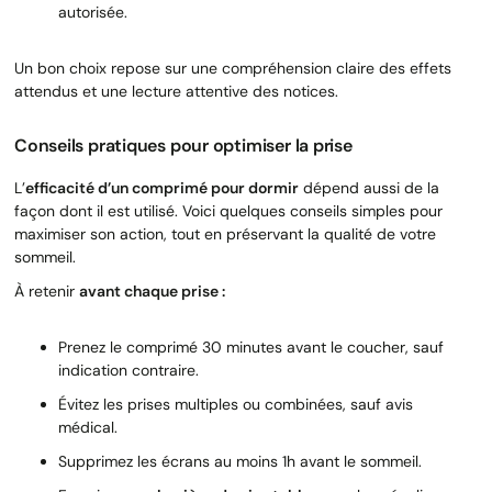
autorisée.
Un bon choix repose sur une compréhension claire des effets
attendus et une lecture attentive des notices.
Conseils pratiques pour optimiser la prise
L’
efficacité d’un comprimé pour dormir
dépend aussi de la
façon dont il est utilisé. Voici quelques conseils simples pour
maximiser son action, tout en préservant la qualité de votre
sommeil.
À retenir
avant chaque prise :
Prenez le comprimé 30 minutes avant le coucher, sauf
indication contraire.
Évitez les prises multiples ou combinées, sauf avis
médical.
Supprimez les écrans au moins 1h avant le sommeil.