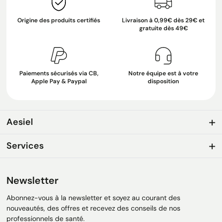
Origine des produits certifiés
Livraison à 0,99€ dès 29€ et
gratuite dès 49€
Paiements sécurisés via CB,
Notre équipe est à votre
Apple Pay & Paypal
disposition
Aesiel
Services
Newsletter
Abonnez-vous à la newsletter et soyez au courant des
nouveautés, des offres et recevez des conseils de nos
professionnels de santé.