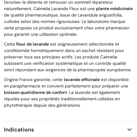
favoriser la détente et retrouver un sommeil réparateur
naturellement. Calmelia Lavande Fleur est une
plante médicinale
de qualité pharmaceutique, issue de Lavandula angustifolia,
cultivée selon des normes rigoureuses. Le laboratoire marque
verte propose ce produit exclusivement chez votre pharmacien
pour garantir une utilisation optimale.
Cette
fleur de lavande
est soigneusement sélectionnée et
conditionnée hermétiquement dans un sachet résistant pour
préserver tous ses principes actifs. Les produits Calmelia
subissent une vérification systématique et un contrôle qualité
strict répondant aux exigences de la pharmacopée européenne.
Origine France garantie, cette
lavande officinale
est disponible
en parapharmacie et convient parfaitement pour préparer une
boisson quotidienne de confort
. La lavande est également
réputée pour ses propriétés traditionnellement utilisées en
phytothérapie depuis des générations.
Indications