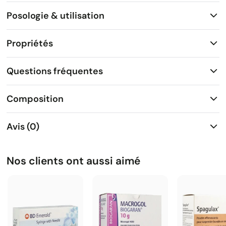
Posologie & utilisation
Propriétés
Questions fréquentes
Composition
Avis (0)
Nos clients ont aussi aimé