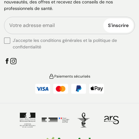
nouveautés, des offres et recevez des conseils de nos
professionnels de santé.
S'inscrire
J'accepte les conditions générales et la politique de
confidentialité
Paiements sécurisés