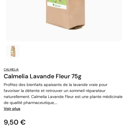
CALMELIA
Calmelia Lavande Fleur 75g
Profitez des bienfaits apaisants de la lavande vraie pour
favoriser la détente et retrouver un sommeil réparateur
naturellement. Calmelia Lavande Fleur est une plante médicinale
de qualité pharmaceutique,...
Voir plus
Prix
9,50 €