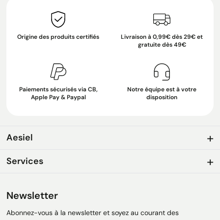
Origine des produits certifiés
Livraison à 0,99€ dès 29€ et
gratuite dès 49€
Paiements sécurisés via CB,
Notre équipe est à votre
Apple Pay & Paypal
disposition
Aesiel
Services
Newsletter
Abonnez-vous à la newsletter et soyez au courant des