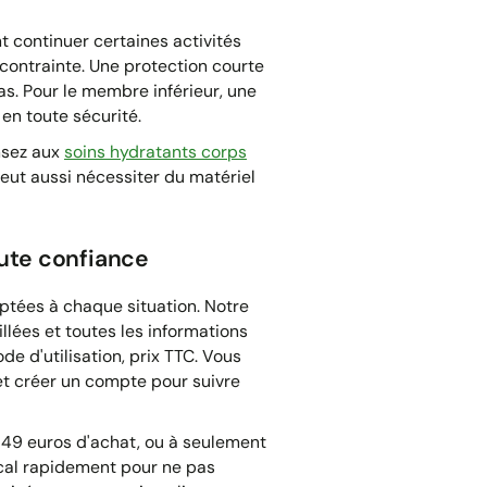
 continuer certaines activités
contrainte. Une protection courte
as. Pour le membre inférieur, une
en toute sécurité.
ensez aux
soins hydratants corps
eut aussi nécessiter du matériel
ute confiance
ptées à chaque situation. Notre
lées et toutes les informations
de d'utilisation, prix TTC. Vous
 et créer un compte pour suivre
s 49 euros d'achat, ou à seulement
cal rapidement pour ne pas