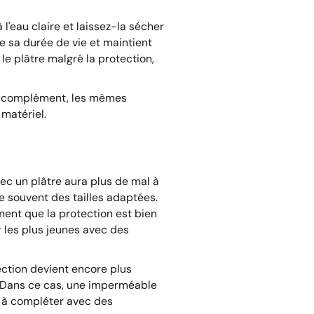
 l'eau claire et laissez-la sécher
e sa durée de vie et maintient
le plâtre malgré la protection,
en complément, les mêmes
 matériel.
ec un plâtre aura plus de mal à
 souvent des tailles adaptées.
ent que la protection est bien
 les plus jeunes avec des
tection devient encore plus
n. Dans ce cas, une imperméable
s à compléter avec des