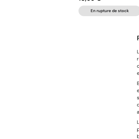
En rupture de stock