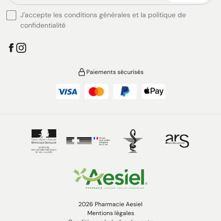
J'accepte les conditions générales et la politique de
confidentialité
Paiements sécurisés
2026 Pharmacie Aesiel
Mentions légales