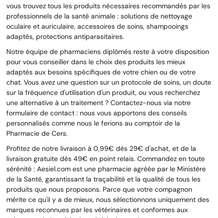
vous trouvez tous les produits nécessaires recommandés par les
professionnels de la santé animale : solutions de nettoyage
oculaire et auriculaire, accessoires de soins, shampooings
adaptés, protections antiparasitaires.
Notre équipe de pharmaciens diplômés reste à votre disposition
pour vous conseiller dans le choix des produits les mieux
adaptés aux besoins spécifiques de votre chien ou de votre
chat. Vous avez une question sur un protocole de soins, un doute
sur la fréquence d'utilisation d'un produit, ou vous recherchez
une alternative à un traitement ? Contactez-nous via notre
formulaire de contact : nous vous apportons des conseils
personnalisés comme nous le ferions au comptoir de la
Pharmacie de Cers.
Profitez de notre livraison à 0,99€ dès 29€ d'achat, et de la
livraison gratuite dès 49€ en point relais. Commandez en toute
sérénité : Aesiel.com est une pharmacie agréée par le Ministère
de la Santé, garantissant la traçabilité et la qualité de tous les
produits que nous proposons. Parce que votre compagnon
mérite ce qu'il y a de mieux, nous sélectionnons uniquement des
marques reconnues par les vétérinaires et conformes aux