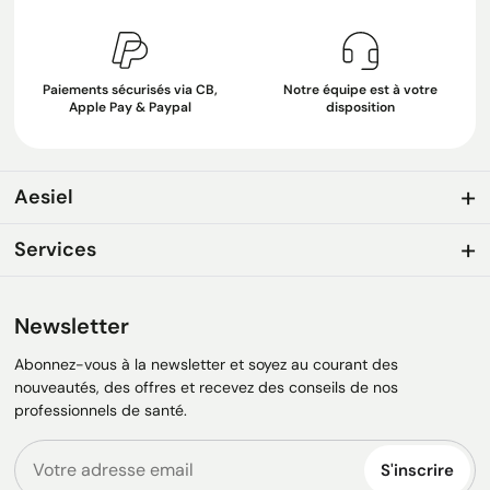
Paiements sécurisés via CB,
Notre équipe est à votre
Apple Pay & Paypal
disposition
Aesiel
Services
Newsletter
Abonnez-vous à la newsletter et soyez au courant des
nouveautés, des offres et recevez des conseils de nos
professionnels de santé.
S'inscrire