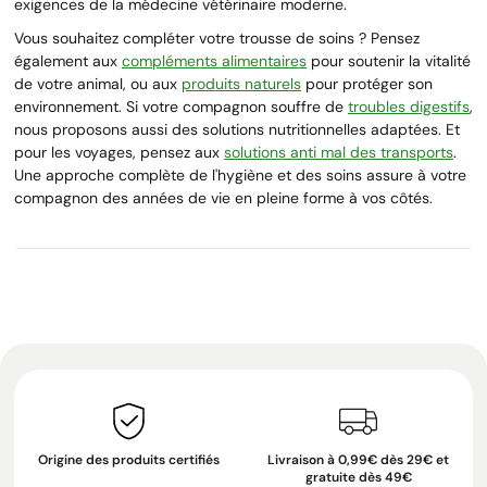
exigences de la médecine vétérinaire moderne.
Vous souhaitez compléter votre trousse de soins ? Pensez
également aux
compléments alimentaires
pour soutenir la vitalité
de votre animal, ou aux
produits naturels
pour protéger son
environnement. Si votre compagnon souffre de
troubles digestifs
,
nous proposons aussi des solutions nutritionnelles adaptées. Et
pour les voyages, pensez aux
solutions anti mal des transports
.
Une approche complète de l'hygiène et des soins assure à votre
compagnon des années de vie en pleine forme à vos côtés.
Origine des produits certifiés
Livraison à 0,99€ dès 29€ et
gratuite dès 49€