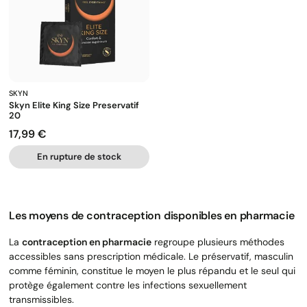
SKYN
Skyn Elite King Size Preservatif
20
17,99 €
Prix
En rupture de stock
Les moyens de contraception disponibles en pharmacie
La
contraception en pharmacie
regroupe plusieurs méthodes
accessibles sans prescription médicale. Le préservatif, masculin
comme féminin, constitue le moyen le plus répandu et le seul qui
protège également contre les infections sexuellement
transmissibles.