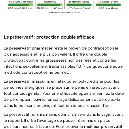
Le préservatif : protection double efficace
Le
préservatif pharmacie
reste le moyen de contraception le
plus accessible et le plus polyvalent. Il offre une double
protection : contre les grossesses non désirées et contre les
infections sexuellement transmissibles (IST), ce qu'aucune autre
méthode contraceptive ne permet.
Le
préservatif masculin
, en latex ou en polyuréthane pour les
personnes allergiques, se place sur le pénis en érection avant
tout contact génital. Pour une efficacité optimale, vérifiez la date
de péremption, ouvrez l'emballage délicatement et déroulez-le
dans le bon sens en pinçant l'extrémité pour chasser l'air.
Le préservatif féminin, moins connu, s'insère dans le vagin avant
le rapport. Il offre l'avantage de pouvoir être mis en place
plusieurs heures à l'avance. Pour trouver le
meilleur préservatif