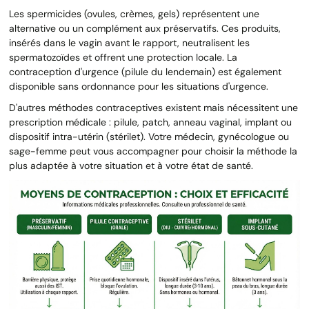
Les spermicides (ovules, crèmes, gels) représentent une
alternative ou un complément aux préservatifs. Ces produits,
insérés dans le vagin avant le rapport, neutralisent les
spermatozoïdes et offrent une protection locale. La
contraception d'urgence (pilule du lendemain) est également
disponible sans ordonnance pour les situations d'urgence.
D'autres méthodes contraceptives existent mais nécessitent une
prescription médicale : pilule, patch, anneau vaginal, implant ou
dispositif intra-utérin (stérilet). Votre médecin, gynécologue ou
sage-femme peut vous accompagner pour choisir la méthode la
plus adaptée à votre situation et à votre état de santé.