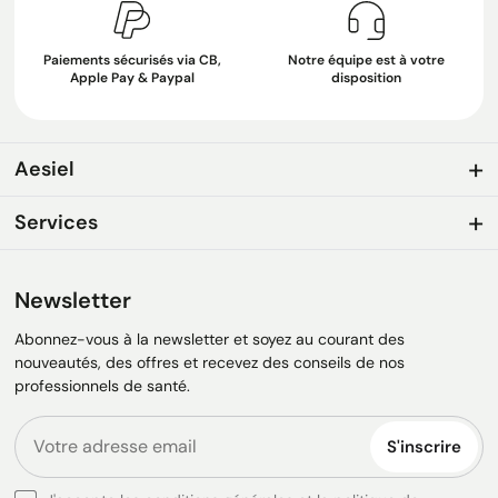
Paiements sécurisés via CB,
Notre équipe est à votre
Apple Pay & Paypal
disposition
Aesiel
Services
Newsletter
Abonnez-vous à la newsletter et soyez au courant des
nouveautés, des offres et recevez des conseils de nos
professionnels de santé.
S'inscrire