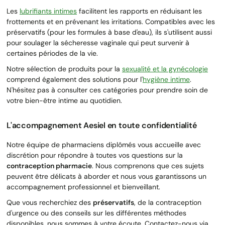
Les
lubrifiants intimes
facilitent les rapports en réduisant les
frottements et en prévenant les irritations. Compatibles avec les
préservatifs (pour les formules à base d'eau), ils s'utilisent aussi
pour soulager la sécheresse vaginale qui peut survenir à
certaines périodes de la vie.
Notre sélection de produits pour la
sexualité et la gynécologie
comprend également des solutions pour l'
hygiène intime
.
N'hésitez pas à consulter ces catégories pour prendre soin de
votre bien-être intime au quotidien.
L'accompagnement Aesiel en toute confidentialité
Notre équipe de pharmaciens diplômés vous accueille avec
discrétion pour répondre à toutes vos questions sur la
contraception pharmacie
. Nous comprenons que ces sujets
peuvent être délicats à aborder et nous vous garantissons un
accompagnement professionnel et bienveillant.
Que vous recherchiez des
préservatifs
, de la contraception
d'urgence ou des conseils sur les différentes méthodes
disponibles, nous sommes à votre écoute. Contactez-nous via