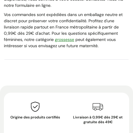
notre formulaire en ligne.
Vos commandes sont expédiées dans un emballage neutre et
discret pour préserver votre confidentialité. Profitez d'une
livraison rapide partout en France métropolitaine à partir de
0,99€ dès 29€ d'achat. Pour les questions spécifiquement
féminines, notre catégorie
grossesse
peut également vous
intéresser si vous envisagez une future maternité.
Origine des produits certifiés
Livraison à 0,99€ dès 29€ et
gratuite dès 49€