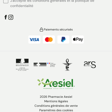
J'accepte les conditions générales et la politique de
confidentialité
Paiements sécurisés
2026 Pharmacie Aesiel
Mentions légales
Conditions générales de vente
Paramètres des cookies