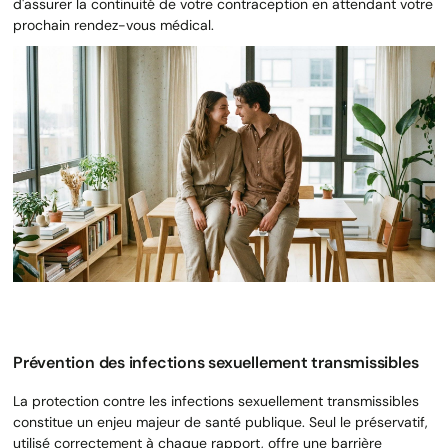
d'assurer la continuité de votre contraception en attendant votre
prochain rendez-vous médical.
Prévention des infections sexuellement transmissibles
La protection contre les infections sexuellement transmissibles
constitue un enjeu majeur de santé publique. Seul le préservatif,
utilisé correctement à chaque rapport, offre une barrière