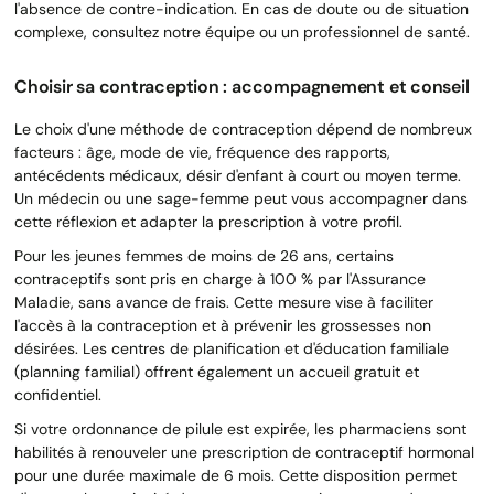
l'absence de contre-indication. En cas de doute ou de situation
complexe, consultez notre équipe ou un professionnel de santé.
Choisir sa contraception : accompagnement et conseil
Le choix d'une méthode de contraception dépend de nombreux
facteurs : âge, mode de vie, fréquence des rapports,
antécédents médicaux, désir d'enfant à court ou moyen terme.
Un médecin ou une sage-femme peut vous accompagner dans
cette réflexion et adapter la prescription à votre profil.
Pour les jeunes femmes de moins de 26 ans, certains
contraceptifs sont pris en charge à 100 % par l'Assurance
Maladie, sans avance de frais. Cette mesure vise à faciliter
l'accès à la contraception et à prévenir les grossesses non
désirées. Les centres de planification et d'éducation familiale
(planning familial) offrent également un accueil gratuit et
confidentiel.
Si votre ordonnance de pilule est expirée, les pharmaciens sont
habilités à renouveler une prescription de contraceptif hormonal
pour une durée maximale de 6 mois. Cette disposition permet