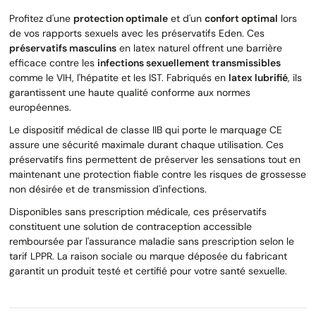
Profitez d'une
protection optimale
et d'un
confort optimal
lors
de vos rapports sexuels avec les préservatifs Eden. Ces
préservatifs masculins
en latex naturel offrent une barrière
efficace contre les
infections sexuellement transmissibles
comme le VIH, l'hépatite et les IST. Fabriqués en
latex lubrifié
, ils
garantissent une haute qualité conforme aux normes
européennes.
Le dispositif médical de classe IIB qui porte le marquage CE
assure une sécurité maximale durant chaque utilisation. Ces
préservatifs fins permettent de préserver les sensations tout en
maintenant une protection fiable contre les risques de grossesse
non désirée et de transmission d'infections.
Disponibles sans prescription médicale, ces préservatifs
constituent une solution de contraception accessible
remboursée par l'assurance maladie sans prescription selon le
tarif LPPR. La raison sociale ou marque déposée du fabricant
garantit un produit testé et certifié pour votre santé sexuelle.