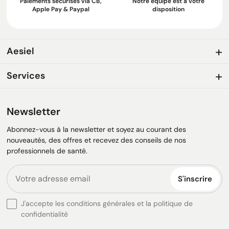
Paiements sécurisés via CB,
Notre équipe est à votre
Apple Pay & Paypal
disposition
Aesiel
Services
Newsletter
Abonnez-vous à la newsletter et soyez au courant des
nouveautés, des offres et recevez des conseils de nos
professionnels de santé.
S'inscrire
J'accepte les conditions générales et la politique de
confidentialité