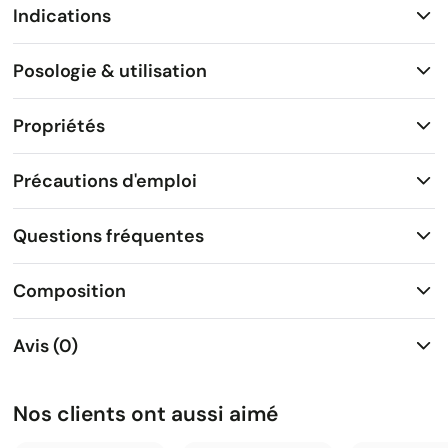
Indications
Posologie & utilisation
Propriétés
Précautions d'emploi
Questions fréquentes
Composition
Avis (0)
Nos clients ont aussi aimé