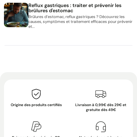
Reflux gastriques : traiter et prévenir les
brûlures d'estomac
Brûlures d’estomac, reflux gastriques ? Découvrez les
causes, symptômes et traitement efficaces pour prévenir
et...
Origine des produits certifiés
Livraison à 0,99€ dès 29€ et
gratuite dès 49€