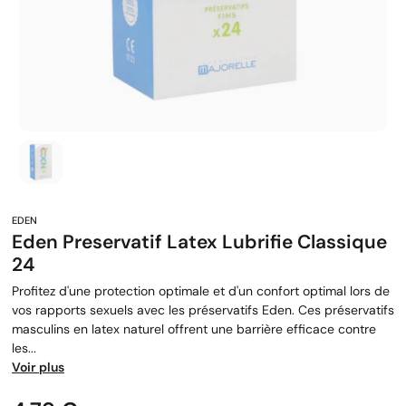
Eden Preservatif Latex Lubrifie Classique
24
Profitez d'une protection optimale et d'un confort optimal lors de
vos rapports sexuels avec les préservatifs Eden. Ces préservatifs
masculins en latex naturel offrent une barrière efficace contre
les...
Voir plus