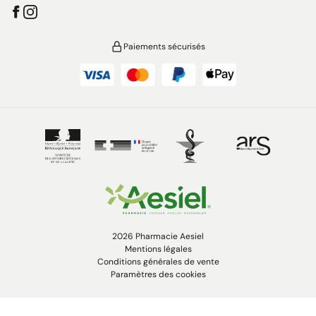
Paiements sécurisés
2026 Pharmacie Aesiel
Mentions légales
Conditions générales de vente
Paramètres des cookies