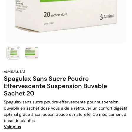
Spagulax Sans Sucre Poudre
Effervescente Suspension Buvable
Sachet 20
Spagulax sans sucre poudre effervescente pour suspension
buvable en sachet dose vous aide à retrouver un confort digestif
optimal grâce à son action douce et naturelle. Ce médicament à
base de plantes...
Voir plus