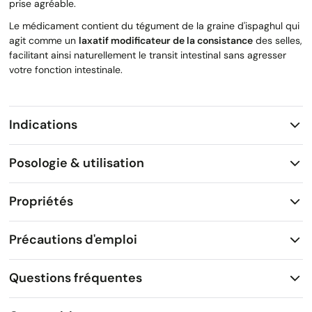
prise agréable.
Le médicament contient du tégument de la graine d'ispaghul qui
agit comme un
laxatif modificateur de la consistance
des selles,
facilitant ainsi naturellement le transit intestinal sans agresser
votre fonction intestinale.
Indications
Posologie & utilisation
Propriétés
Précautions d'emploi
Questions fréquentes