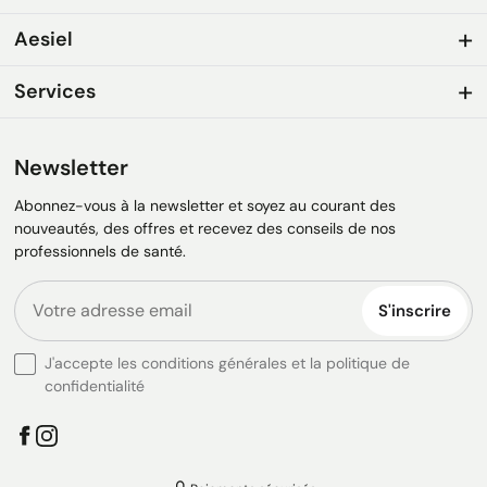
Aesiel
Services
Newsletter
Abonnez-vous à la newsletter et soyez au courant des
nouveautés, des offres et recevez des conseils de nos
professionnels de santé.
S'inscrire
J'accepte les conditions générales et la politique de
confidentialité