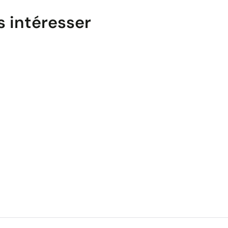
s intéresser