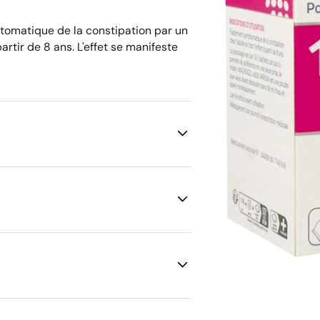
omatique de la constipation par un
tir de 8 ans. L'effet se manifeste