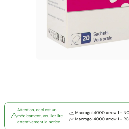
Attention, ceci est un
Macrogol 4000 arrow 1 - N
médicament, veuillez lire
Macrogol 4000 arrow 1 - RC
attentivement la notice.