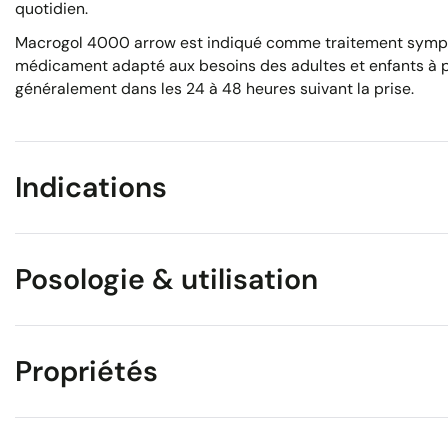
quotidien.
Macrogol 4000 arrow est indiqué comme traitement sympt
médicament adapté aux besoins des adultes et enfants à par
généralement dans les 24 à 48 heures suivant la prise.
Indications
Posologie & utilisation
Propriétés