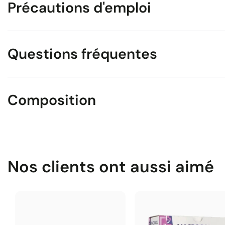
Précautions d'emploi
Questions fréquentes
Composition
Nos clients ont aussi aimé