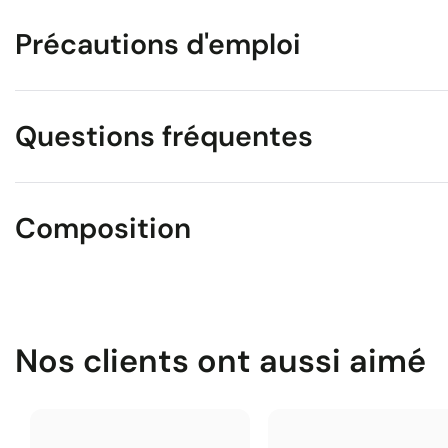
Précautions d'emploi
Questions fréquentes
Composition
Nos clients ont aussi aimé