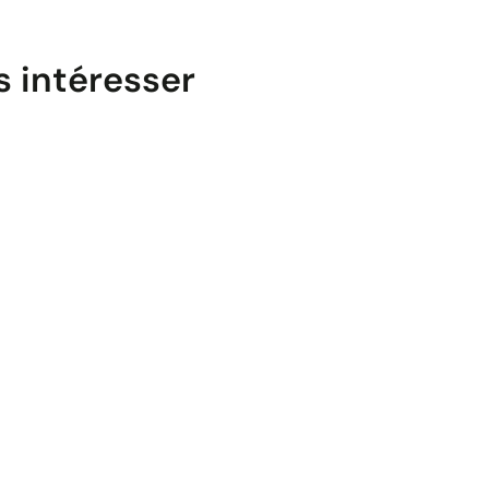
s intéresser