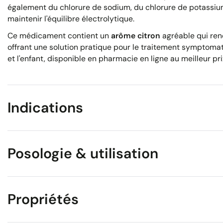
également du chlorure de sodium, du chlorure de potassi
maintenir l'équilibre électrolytique.
Ce médicament contient un
arôme citron
agréable qui rend
offrant une solution pratique pour le traitement symptomat
et l'enfant, disponible en pharmacie en ligne au meilleur pri
Indications
Posologie & utilisation
Propriétés