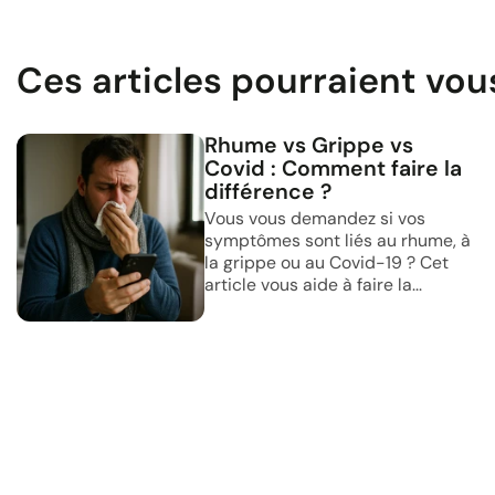
Ces articles pourraient vou
Rhume vs Grippe vs
Covid : Comment faire la
différence ?
Vous vous demandez si vos
symptômes sont liés au rhume, à
la grippe ou au Covid-19 ? Cet
article vous aide à faire la...