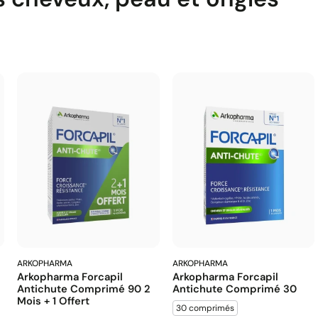
ARKOPHARMA
ARKOPHARMA
Arkopharma Forcapil
Arkopharma Forcapil
Antichute Comprimé 90 2
Antichute Comprimé 30
Mois + 1 Offert
30 comprimés