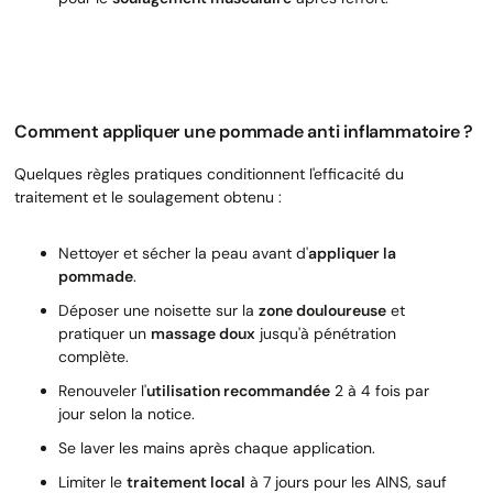
Comment appliquer une pommade anti inflammatoire ?
Quelques règles pratiques conditionnent l'efficacité du
traitement et le soulagement obtenu :
Nettoyer et sécher la peau avant d'
appliquer la
pommade
.
Déposer une noisette sur la
zone douloureuse
et
pratiquer un
massage doux
jusqu'à pénétration
complète.
Renouveler l'
utilisation recommandée
2 à 4 fois par
jour selon la notice.
Se laver les mains après chaque application.
Limiter le
traitement local
à 7 jours pour les AINS, sauf