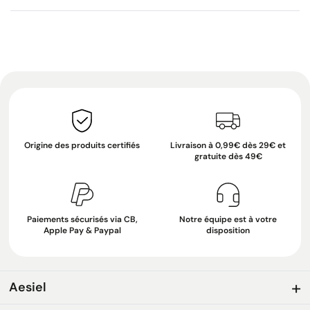
Origine des produits certifiés
Livraison à 0,99€ dès 29€ et
gratuite dès 49€
Paiements sécurisés via CB,
Notre équipe est à votre
Apple Pay & Paypal
disposition
Aesiel