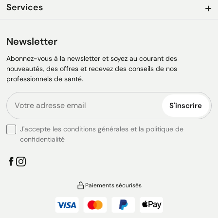
Services
Newsletter
Abonnez-vous à la newsletter et soyez au courant des
nouveautés, des offres et recevez des conseils de nos
professionnels de santé.
S'inscrire
J'accepte les conditions générales et la politique de
confidentialité
Paiements sécurisés