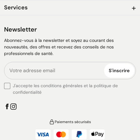
Services
Newsletter
Abonnez-vous à la newsletter et soyez au courant des
nouveautés, des offres et recevez des conseils de nos
professionnels de santé.
S'inscrire
J'accepte les conditions générales et la politique de
confidentialité
Paiements sécurisés