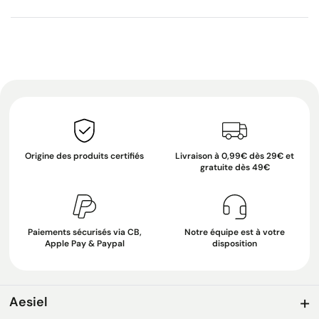
Origine des produits certifiés
Livraison à 0,99€ dès 29€ et
gratuite dès 49€
Paiements sécurisés via CB,
Notre équipe est à votre
Apple Pay & Paypal
disposition
Aesiel