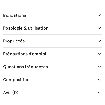
Indications
Posologie & utilisation
Propriétés
Précautions d'emploi
Questions fréquentes
Composition
Avis (0)