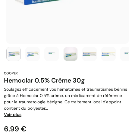
COOPER
Hemoclar 0.5% Crème 30g
Soulagez efficacement vos hématomes et traumatismes bénins
grâce à Hemoclar 0.5% crème, un médicament de référence
pour la traumatologie bénigne. Ce traitement local d'appoint
contient du polyester...
Voir plus
Prix
6,99 €