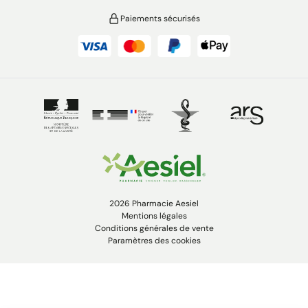
Paiements sécurisés
2026 Pharmacie Aesiel
Mentions légales
Conditions générales de vente
Paramètres des cookies