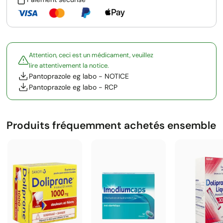
Attention, ceci est un médicament, veuillez
lire attentivement la notice.
Pantoprazole eg labo - NOTICE
Pantoprazole eg labo - RCP
Produits fréquemment achetés ensemble