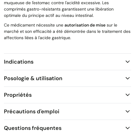
muqueuse de l'estomac contre l'acidité excessive. Les
comprimés gastro-résistants garantissent une libération
optimale du principe actif au niveau intestinal.
Ce médicament nécessite une
autorisation de mise
sur le
marché et son efficacité a été démontrée dans le traitement des
affections liées à l'acide gastrique.
Indications
Posologie & utilisation
Propriétés
Précautions d'emploi
Questions fréquentes