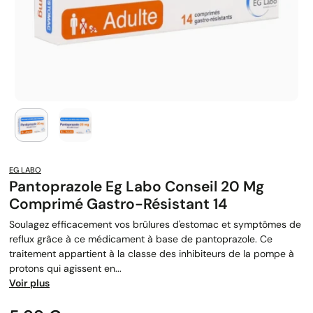
EG LABO
Pantoprazole Eg Labo Conseil 20 Mg
Comprimé Gastro-Résistant 14
Soulagez efficacement vos brûlures d'estomac et symptômes de
reflux grâce à ce médicament à base de pantoprazole. Ce
traitement appartient à la classe des inhibiteurs de la pompe à
protons qui agissent en...
Voir plus