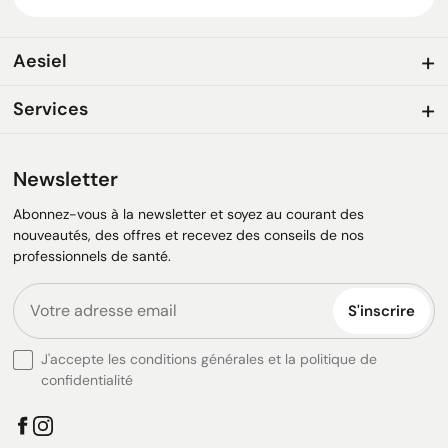
Aesiel
Services
Newsletter
Abonnez-vous à la newsletter et soyez au courant des
nouveautés, des offres et recevez des conseils de nos
professionnels de santé.
S'inscrire
J'accepte les conditions générales et la politique de
confidentialité