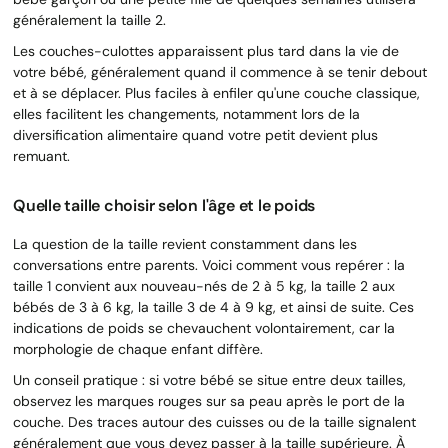
généralement la taille 2.
Les couches-culottes apparaissent plus tard dans la vie de
votre bébé, généralement quand il commence à se tenir debout
et à se déplacer. Plus faciles à enfiler qu'une couche classique,
elles facilitent les changements, notamment lors de la
diversification alimentaire quand votre petit devient plus
remuant.
Quelle taille choisir selon l'âge et le poids
La question de la taille revient constamment dans les
conversations entre parents. Voici comment vous repérer : la
taille 1 convient aux nouveau-nés de 2 à 5 kg, la taille 2 aux
bébés de 3 à 6 kg, la taille 3 de 4 à 9 kg, et ainsi de suite. Ces
indications de poids se chevauchent volontairement, car la
morphologie de chaque enfant diffère.
Un conseil pratique : si votre bébé se situe entre deux tailles,
observez les marques rouges sur sa peau après le port de la
couche. Des traces autour des cuisses ou de la taille signalent
généralement que vous devez passer à la taille supérieure. À