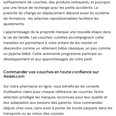
suffisamment de couches, des produits nettoyants, et pourquoi
pas une tenue de rechange pour les petits accidents. La
praticité du change en déplacement dépend aussi du système
de fermeture : les attaches repositionnables facilitent les
ajustements.
L'apprentissage de la propreté marque une nouvelle étape dans
la vie de famille. Les couches-culottes accompagnent cette
transition en permettant à votre enfant de les monter et
descendre comme un vêtement bébé classique, un peu comme
un pyjama bébé. Cette autonomie progressive participe au
développement et aux apprentissages de votre petit.
Commander vos couches en toute confiance sur
Aesiel.com
Sur notre pharmacie en ligne, vous bénéficiez de conseils
d'utilisation clairs pour chaque référence de couches. Notre
sélection privilégie les marques reconnues pour leur qualité et
leur adaptation aux besoins des parents. Vous commandez
depuis chez vous, sans avoir à porter de lourds paquets dans les
transports ou au retour des courses.