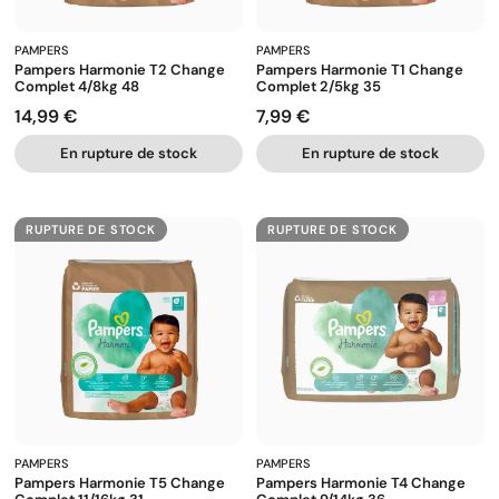
PAMPERS
PAMPERS
Pampers Harmonie T2 Change
Pampers Harmonie T1 Change
Complet 4/8kg 48
Complet 2/5kg 35
14,99 €
7,99 €
Prix
Prix
En rupture de stock
En rupture de stock
RUPTURE DE STOCK
RUPTURE DE STOCK
PAMPERS
PAMPERS
Pampers Harmonie T5 Change
Pampers Harmonie T4 Change