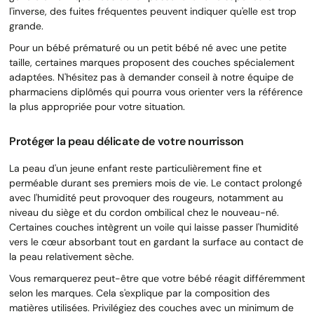
l'inverse, des fuites fréquentes peuvent indiquer qu'elle est trop
grande.
Pour un bébé prématuré ou un petit bébé né avec une petite
taille, certaines marques proposent des couches spécialement
adaptées. N'hésitez pas à demander conseil à notre équipe de
pharmaciens diplômés qui pourra vous orienter vers la référence
la plus appropriée pour votre situation.
Protéger la peau délicate de votre nourrisson
La peau d'un jeune enfant reste particulièrement fine et
perméable durant ses premiers mois de vie. Le contact prolongé
avec l'humidité peut provoquer des rougeurs, notamment au
niveau du siège et du cordon ombilical chez le nouveau-né.
Certaines couches intègrent un voile qui laisse passer l'humidité
vers le cœur absorbant tout en gardant la surface au contact de
la peau relativement sèche.
Vous remarquerez peut-être que votre bébé réagit différemment
selon les marques. Cela s'explique par la composition des
matières utilisées. Privilégiez des couches avec un minimum de