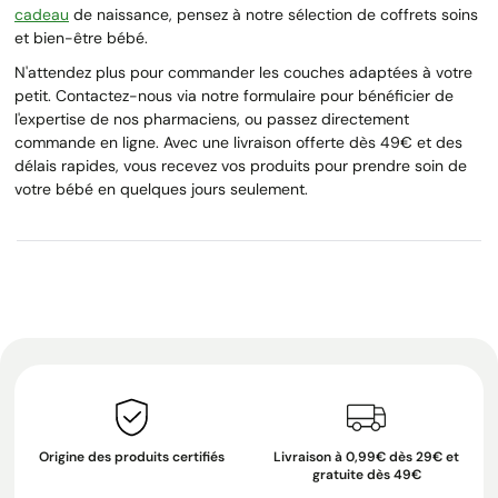
cadeau
de naissance, pensez à notre sélection de coffrets soins
et bien-être bébé.
N'attendez plus pour commander les couches adaptées à votre
petit. Contactez-nous via notre formulaire pour bénéficier de
l'expertise de nos pharmaciens, ou passez directement
commande en ligne. Avec une livraison offerte dès 49€ et des
délais rapides, vous recevez vos produits pour prendre soin de
votre bébé en quelques jours seulement.
Origine des produits certifiés
Livraison à 0,99€ dès 29€ et
gratuite dès 49€