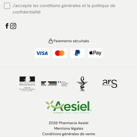
J'accepte les conditions générales et la politique de
confidentialité
Paiements sécurisés
2026 Pharmacie Aesiel
Mentions légales
Conditions générales de vente