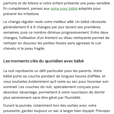
parfums et de lotions si votre enfant présente une peau sensible.
En complément, pensez aux
soins pour bébé
adaptés pour
prévenir les irritations.
Le change régulier reste votre meilleur allié. Un bébé nécessite
généralement 6 à 8 changes par jour durant ses premières
semaines, puis ce nombre diminue progressivement. Entre deux
changes, l'utilisation d'un liniment ou d'eau nettoyante permet de
nettoyer en douceur les petites fesses sans agresser le cuir
chevelu ni la peau fragile.
Les moments clés du quotidien avec bébé
La nuit représente un défi particulier pour les parents. Votre
bébé porte sa couche pendant de longues heures d'affilée, et
vous souhaitez évidemment qu'il reste au sec pour favoriser son
sommeil. Les couches de nuit, spécialement conçues pour
absorber davantage, permettent à votre nourrisson de dormir
plus sereinement sans être gêné par l'humidité.
Durant la journée, notamment lors des sorties avec votre
poussette, gardez toujours un sac à langer bien équipé. Prévoyez