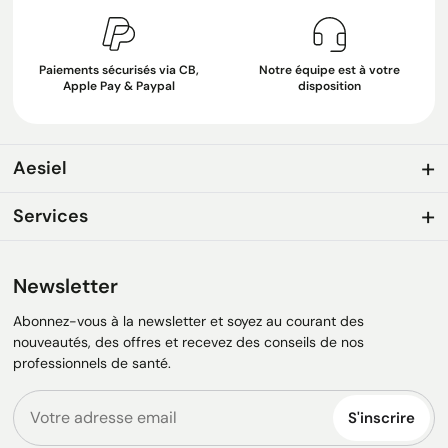
Paiements sécurisés via CB,
Notre équipe est à votre
Apple Pay & Paypal
disposition
Aesiel
Services
Newsletter
Abonnez-vous à la newsletter et soyez au courant des
nouveautés, des offres et recevez des conseils de nos
professionnels de santé.
S'inscrire