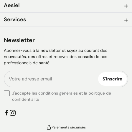
Aesiel
Services
Newsletter
Abonnez-vous à la newsletter et soyez au courant des
nouveautés, des offres et recevez des conseils de nos
professionnels de santé.
S'inscrire
J'accepte les conditions générales et la politique de
confidentialité
Paiements sécurisés