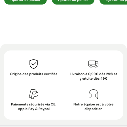
Origine des produits certifiés
Livraison à 0,99€ dès 29€ et
gratuite dès 49€
Paiements sécurisés via CB,
Notre équipe est à votre
Apple Pay & Paypal
disposition