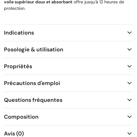
voile supérieur doux et absorbant
offre jusqu'à 12 heures de
protection.
Indications
Posologie & utilisation
Propriétés
Précautions d'emploi
Questions fréquentes
Composition
Avis (0)