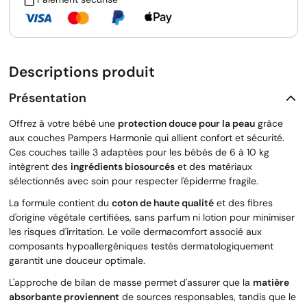
Descriptions produit
Présentation
Offrez à votre bébé une
protection douce pour la peau
grâce
aux couches Pampers Harmonie qui allient confort et sécurité.
Ces couches taille 3 adaptées pour les bébés de 6 à 10 kg
intègrent des
ingrédients biosourcés
et des matériaux
sélectionnés avec soin pour respecter l'épiderme fragile.
La formule contient du
coton de haute qualité
et des fibres
d'origine végétale certifiées, sans parfum ni lotion pour minimiser
les risques d'irritation. Le voile dermacomfort associé aux
composants hypoallergéniques testés dermatologiquement
garantit une douceur optimale.
L'approche de bilan de masse permet d'assurer que la
matière
absorbante proviennent
de sources responsables, tandis que le