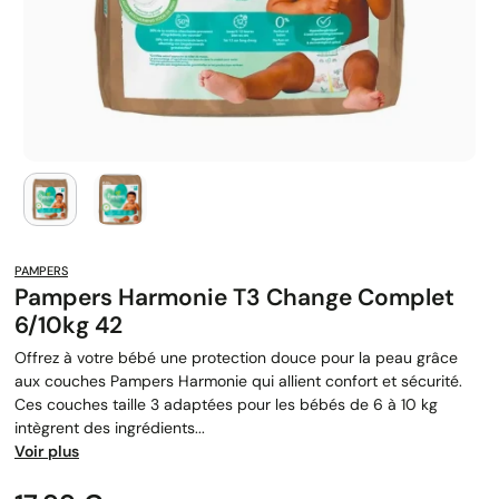
PAMPERS
Pampers Harmonie T3 Change Complet
6/10kg 42
Offrez à votre bébé une protection douce pour la peau grâce
aux couches Pampers Harmonie qui allient confort et sécurité.
Ces couches taille 3 adaptées pour les bébés de 6 à 10 kg
intègrent des ingrédients...
Voir plus