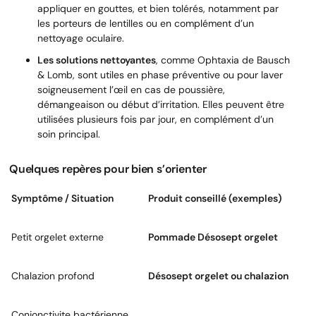
appliquer en gouttes, et bien tolérés, notamment par
les porteurs de lentilles ou en complément d’un
nettoyage oculaire.
Les solutions nettoyantes
, comme Ophtaxia de Bausch
& Lomb, sont utiles en phase préventive ou pour laver
soigneusement l’œil en cas de poussière,
démangeaison ou début d’irritation. Elles peuvent être
utilisées plusieurs fois par jour, en complément d’un
soin principal.
Quelques repères pour bien s’orienter
Symptôme / Situation
Produit conseillé (exemples)
Petit orgelet externe
Pommade Désosept orgelet
Chalazion profond
Désosept orgelet ou chalazion
Conjonctivite bactérienne