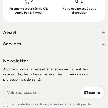
Paiements sécurisés via CB,
Notre équipe est à votre
Apple Pay & Paypal
disposition
Aesiel
Services
Newsletter
Abonnez-vous à la newsletter et soyez au courant des
nouveautés, des offres et recevez des conseils de nos
professionnels de santé.
S'inscrire
J'accepte les conditions générales et la politique de