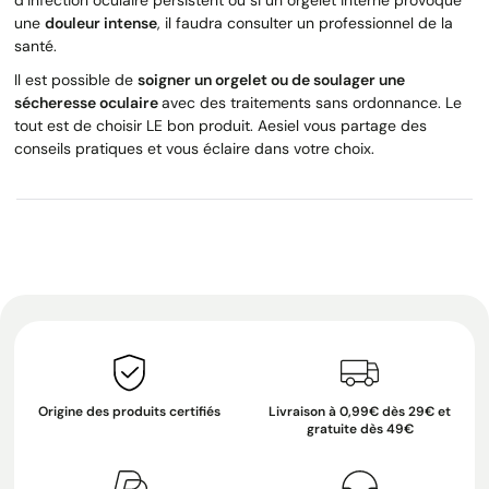
une
douleur intense
, il faudra consulter un professionnel de la
santé.
Il est possible de
soigner un orgelet ou de soulager une
sécheresse oculaire
avec des traitements sans ordonnance. Le
tout est de choisir LE bon produit. Aesiel vous partage des
conseils pratiques et vous éclaire dans votre choix.
Origine des produits certifiés
Livraison à 0,99€ dès 29€ et
gratuite dès 49€