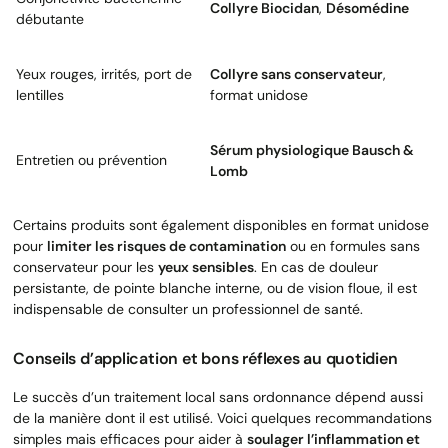
Collyre Biocidan
,
Désomédine
débutante
Yeux rouges, irrités, port de
Collyre sans conservateur
,
lentilles
format unidose
Sérum physiologique Bausch &
Entretien ou prévention
Lomb
Certains produits sont également disponibles en format unidose
pour
limiter les risques de contamination
ou en formules sans
conservateur pour les
yeux sensibles
. En cas de douleur
persistante, de pointe blanche interne, ou de vision floue, il est
indispensable de consulter un professionnel de santé.
Conseils d’application et bons réflexes au quotidien
Le succès d’un traitement local sans ordonnance dépend aussi
de la manière dont il est utilisé. Voici quelques recommandations
simples mais efficaces pour aider à
soulager l’inflammation et