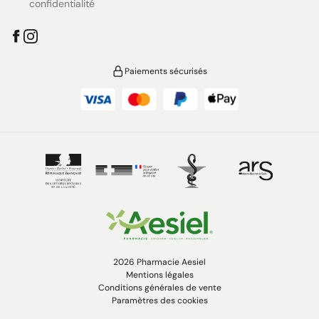
confidentialité
Paiements sécurisés
2026 Pharmacie Aesiel
Mentions légales
Conditions générales de vente
Paramètres des cookies