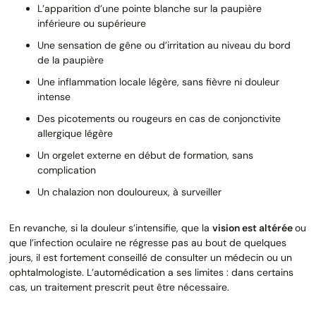
L’apparition d’une pointe blanche sur la paupière
inférieure ou supérieure
Une sensation de gêne ou d’irritation au niveau du bord
de la paupière
Une inflammation locale légère, sans fièvre ni douleur
intense
Des picotements ou rougeurs en cas de conjonctivite
allergique légère
Un orgelet externe en début de formation, sans
complication
Un chalazion non douloureux, à surveiller
En revanche, si la douleur s’intensifie, que la
vision est altérée
ou
que l’infection oculaire ne régresse pas au bout de quelques
jours, il est fortement conseillé de consulter un médecin ou un
ophtalmologiste. L’automédication a ses limites : dans certains
cas, un traitement prescrit peut être nécessaire.