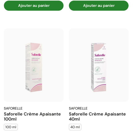
Ajouter au panier
Ajouter au panier
SAFORELLE
SAFORELLE
Saforelle Crème Apaisante
Saforelle Crème Apaisante
100ml
40ml
100 ml
40 ml